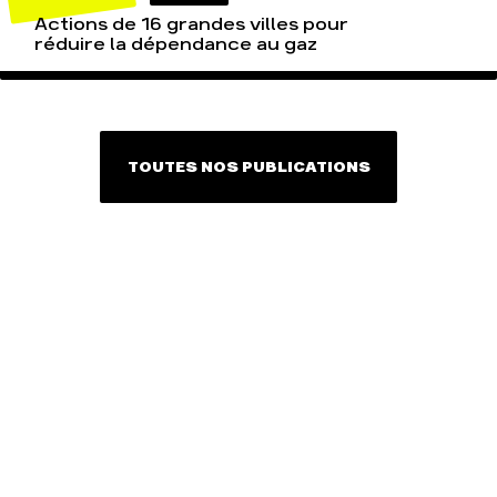
Actions de 16 grandes villes pour
réduire la dépendance au gaz
TOUTES NOS PUBLICATIONS