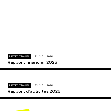
INSTITUTIONNEL
31 JUIL 2026
Rapport financier 2025
INSTITUTIONNEL
03 JUIL 2026
Rapport d’activités 2025