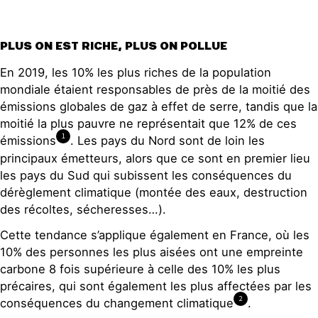
PLUS ON EST RICHE, PLUS ON POLLUE
En 2019, les 10% les plus riches de la population
mondiale étaient responsables de près de la moitié des
émissions globales de gaz à effet de serre, tandis que la
moitié la plus pauvre ne représentait que 12% de ces
1
émissions
. Les pays du Nord sont de loin les
principaux émetteurs, alors que ce sont en premier lieu
les pays du Sud qui subissent les conséquences du
dérèglement climatique (montée des eaux, destruction
des récoltes, sécheresses…).
Cette tendance s’applique également en France, où les
10% des personnes les plus aisées ont une empreinte
carbone 8 fois supérieure à celle des 10% les plus
précaires, qui sont également les plus affectées par les
2
conséquences du changement climatique
.