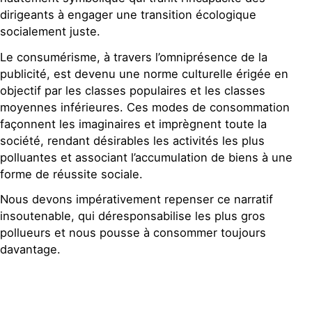
dirigeants à engager une transition écologique
socialement juste.
Le consumérisme, à travers l’omniprésence de la
publicité, est devenu une norme culturelle érigée en
objectif par les classes populaires et les classes
moyennes inférieures. Ces modes de consommation
façonnent les imaginaires et imprègnent toute la
société, rendant désirables les activités les plus
polluantes et associant l’accumulation de biens à une
forme de réussite sociale.
Nous devons impérativement repenser ce narratif
insoutenable, qui déresponsabilise les plus gros
pollueurs et nous pousse à consommer toujours
davantage.