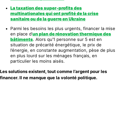
La taxation des super-profits des
multinationales qui ont profité de la crise
sanitaire ou de la guerre en Ukraine
Parmi les besoins les plus urgents, financer la mise
en place d’
un plan de rénovation thermique des
bâtiments
. Alors qu’1 personne sur 5 est en
situation de précarité énergétique, le prix de
l’énergie, en constante augmentation, pèse de plus
en plus lourd sur les ménages français, en
particulier les moins aisés
.
Les solutions existent, tout comme l’argent pour les
financer. Il ne manque que la volonté politique.