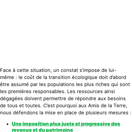
Face à cette situation, un constat s’impose de lui-
même : le coût de la transition écologique doit d’abord
être assumé par les populations les plus riches qui sont
les premières responsables. Les ressources ainsi
dégagées doivent permettre de répondre aux besoins
de tous et toutes. C’est pourquoi aux Amis de la Terre,
nous défendons la mise en place de plusieurs mesures :
Une imposition plus juste et progressive des
revenus et du patrimoine