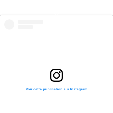
Voir cette publication sur Instagram