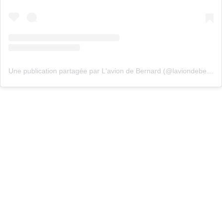
Une publication partagée par L'avion de Bernard (@laviondebernard)