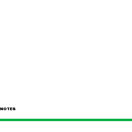
NOTES