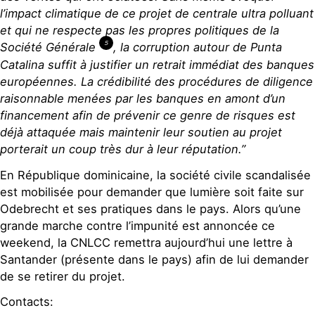
l’impact climatique de ce projet de centrale ultra polluant
et qui ne respecte pas les propres politiques de la
5
Société Générale
, la corruption autour de Punta
Catalina suffit à justifier un retrait immédiat des banques
européennes. La crédibilité des procédures de diligence
raisonnable menées par les banques en amont d’un
financement afin de prévenir ce genre de risques est
déjà attaquée mais maintenir leur soutien au projet
porterait un coup très dur à leur réputation.”
En République dominicaine, la société civile scandalisée
est mobilisée pour demander que lumière soit faite sur
Odebrecht et ses pratiques dans le pays. Alors qu’une
grande marche contre l’impunité est annoncée ce
weekend, la CNLCC remettra aujourd’hui une lettre à
Santander (présente dans le pays) afin de lui demander
de se retirer du projet.
Contacts: