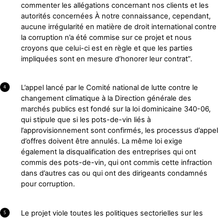
commenter les allégations concernant nos clients et les
autorités concernées À notre connaissance, cependant,
aucune irrégularité en matière de droit international contre
la corruption n’a été commise sur ce projet et nous
croyons que celui-ci est en règle et que les parties
impliquées sont en mesure d’honorer leur contrat”.
L’appel lancé par le Comité national de lutte contre le
4
changement climatique à la Direction générale des
marchés publics est fondé sur la loi dominicaine 340-06,
qui stipule que si les pots-de-vin liés à
l’approvisionnement sont confirmés, les processus d’appel
d’offres doivent être annulés. La même loi exige
également la disqualification des entreprises qui ont
commis des pots-de-vin, qui ont commis cette infraction
dans d’autres cas ou qui ont des dirigeants condamnés
pour corruption.
Le projet viole toutes les politiques sectorielles sur les
5