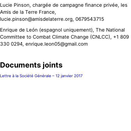
Lucie Pinson, chargée de campagne finance privée, les
Amis de la Terre France,
lucie.pinson@amisdelaterre.org, 0679543715
Enrique de León (espagnol uniquement), The National
Committee to Combat Climate Change (CNLCC), +1 809
330 0294, enrique.leon05@gmail.com
Documents joints
Lettre à la Société Générale – 12 janvier 2017