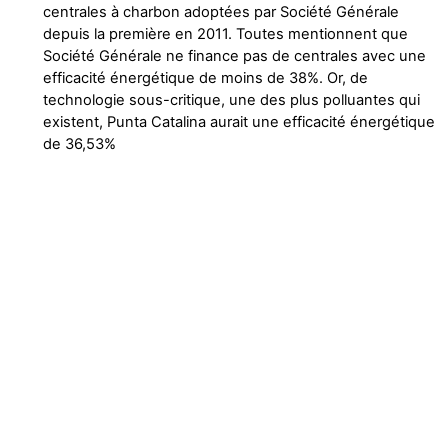
centrales à charbon adoptées par Société Générale
depuis la première en 2011. Toutes mentionnent que
Société Générale ne finance pas de centrales avec une
efficacité énergétique de moins de 38%. Or, de
technologie sous-critique, une des plus polluantes qui
existent, Punta Catalina aurait une efficacité énergétique
de 36,53%