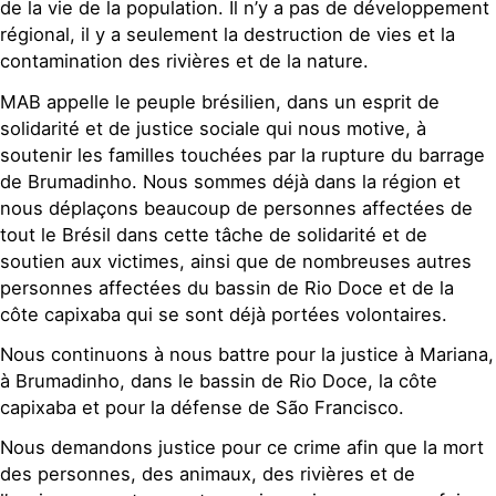
de la vie de la population. Il n’y a pas de développement
régional, il y a seulement la destruction de vies et la
contamination des rivières et de la nature.
MAB appelle le peuple brésilien, dans un esprit de
solidarité et de justice sociale qui nous motive, à
soutenir les familles touchées par la rupture du barrage
de Brumadinho. Nous sommes déjà dans la région et
nous déplaçons beaucoup de personnes affectées de
tout le Brésil dans cette tâche de solidarité et de
soutien aux victimes, ainsi que de nombreuses autres
personnes affectées du bassin de Rio Doce et de la
côte capixaba qui se sont déjà portées volontaires.
Nous continuons à nous battre pour la justice à Mariana,
à Brumadinho, dans le bassin de Rio Doce, la côte
capixaba et pour la défense de São Francisco.
Nous demandons justice pour ce crime afin que la mort
des personnes, des animaux, des rivières et de