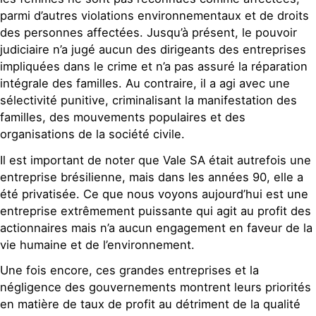
parmi d’autres violations environnementaux et de droits
des personnes affectées. Jusqu’à présent, le pouvoir
judiciaire n’a jugé aucun des dirigeants des entreprises
impliquées dans le crime et n’a pas assuré la réparation
intégrale des familles. Au contraire, il a agi avec une
sélectivité punitive, criminalisant la manifestation des
familles, des mouvements populaires et des
organisations de la société civile.
Il est important de noter que Vale SA était autrefois une
entreprise brésilienne, mais dans les années 90, elle a
été privatisée. Ce que nous voyons aujourd’hui est une
entreprise extrêmement puissante qui agit au profit des
actionnaires mais n’a aucun engagement en faveur de la
vie humaine et de l’environnement.
Une fois encore, ces grandes entreprises et la
négligence des gouvernements montrent leurs priorités
en matière de taux de profit au détriment de la qualité