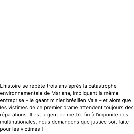
Espace presse
Publications
Contact
L’histoire se répète trois ans après la catastrophe
environnementale de Mariana, impliquant la même
entreprise – le géant minier brésilien Vale – et alors que
les victimes de ce premier drame attendent toujours des
réparations. Il est urgent de mettre fin à l’impunité des
multinationales, nous demandons que justice soit faite
pour les victimes !