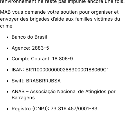
l’environnement ne reste pas impunie encore une fois.
MAB vous demande votre soutien pour organiser et
envoyer des brigades d’aide aux familles victimes du
crime
Banco do Brasil
Agence: 2883-5
Compte Courant: 18.806-9
IBAN: BR1100000000028830000188069C1
Swift: BRASBRRJBSA
ANAB – Associação Nacional de Atingidos por
Barragens
Registro (CNPJ): 73.316.457/0001-83