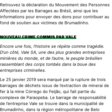
Retrouvez la déclaration du Mouvement des Personnes
Affectées par les Barrages au Brésil, ainsi que les
informations pour envoyer des dons pour contribuer au
fond de soutien aux victimes de Brumadinho.
NOUVEAU CRIME COMMIS PAR VALE
Encore une fois, l’histoire se répète comme tragédie.
D’un côté, Vale SA, une des plus grandes entreprises
minières du monde, et de l’autre, le peuple brésilien
rassemblant des corps tombés dans la boue des
entreprises criminelles.
Le 25 janvier 2019 sera marqué par la rupture de trois
barrages de déchets issus de l’extraction de minerai de
fer à la mine Córrego do Feijão, qui fait partie du
complexe de Paraopeba. Le barrage de responsabilité
de l’entreprise Vale se trouve dans la municipalité de
Brumadinho, dans la région métropolitaine de Belo