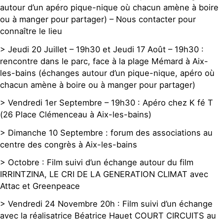
autour d’un apéro pique-nique où chacun amène à boire
ou à manger pour partager) – Nous contacter pour
connaître le lieu
> Jeudi 20 Juillet – 19h30 et Jeudi 17 Août – 19h30 :
rencontre dans le parc, face à la plage Mémard à Aix-
les-bains (échanges autour d’un pique-nique, apéro où
chacun amène à boire ou à manger pour partager)
> Vendredi 1er Septembre – 19h30 : Apéro chez K fé T
(26 Place Clémenceau à Aix-les-bains)
> Dimanche 10 Septembre : forum des associations au
centre des congrès à Aix-les-bains
> Octobre : Film suivi d’un échange autour du film
IRRINTZINA, LE CRI DE LA GENERATION CLIMAT avec
Attac et Greenpeace
> Vendredi 24 Novembre 20h : Film suivi d’un échange
avec la réalisatrice Béatrice Hauet COURT CIRCUITS au