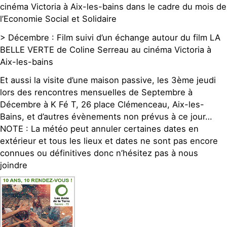
cinéma Victoria à Aix-les-bains dans le cadre du mois de
l’Economie Social et Solidaire
> Décembre : Film suivi d’un échange autour du film LA
BELLE VERTE de Coline Serreau au cinéma Victoria à
Aix-les-bains
Et aussi la visite d’une maison passive, les 3ème jeudi
lors des rencontres mensuelles de Septembre à
Décembre à K Fé T, 26 place Clémenceau, Aix-les-
Bains, et d’autres évènements non prévus à ce jour…
NOTE : La météo peut annuler certaines dates en
extérieur et tous les lieux et dates ne sont pas encore
connues ou définitives donc n’hésitez pas à nous
joindre