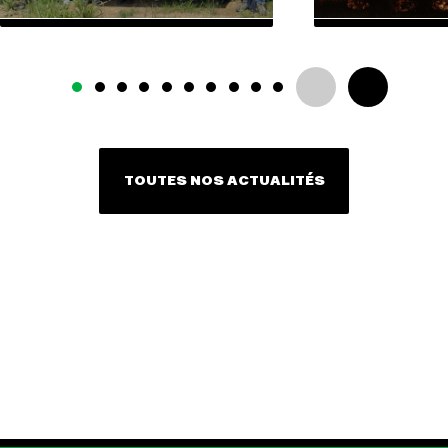
TOUTES NOS ACTUALITÉS