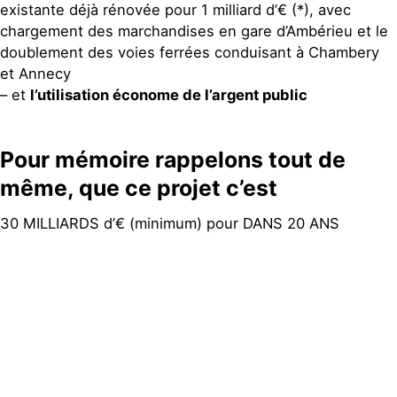
existante déjà rénovée pour 1 milliard d’€
(*), avec
chargement des marchandises en gare d’Ambérieu et le
doublement des voies ferrées conduisant à Chambery
et Annecy
– et
l’utilisation économe de l’argent public
Pour mémoire rappelons tout de
même, que ce projet c’est
30 MILLIARDS d’€ (minimum) pour DANS 20 ANS