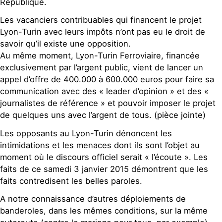
République.
Les vacanciers contribuables qui financent le projet
Lyon-Turin avec leurs impôts n’ont pas eu le droit de
savoir qu’il existe une opposition.
Au même moment, Lyon-Turin Ferroviaire, financée
exclusivement par l’argent public, vient de lancer un
appel d’offre de 400.000 à 600.000 euros pour faire sa
communication avec des « leader d’opinion » et des «
journalistes de référence » et pouvoir imposer le projet
de quelques uns avec l’argent de tous. (pièce jointe)
Les opposants au Lyon-Turin dénoncent les
intimidations et les menaces dont ils sont l’objet au
moment où le discours officiel serait « l’écoute ». Les
faits de ce samedi 3 janvier 2015 démontrent que les
faits contredisent les belles paroles.
A notre connaissance d’autres déploiements de
banderoles, dans les mêmes conditions, sur la même