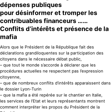
dépenses publiques
pour désinformer et tromper les
contribuables financeurs ……
Conflits d’intérêts et présence de la
mafia
Alors que le Président de la République fait des
déclarations grandiloquentes sur la participation des
citoyens dans le nécessaire débat public,
– que tout le monde s’accorde à déclarer que les
procédures actuelles ne respectent pas l’expression
citoyenne,
– que de nombreux conflits d’intérêts apparaissent dans
le dossier Lyon-Turin
– que la mafia a été repérée sur le chantier en Italie,
les services de l’Etat et leurs représentants montrent
comment interpréter les propos du Président de la