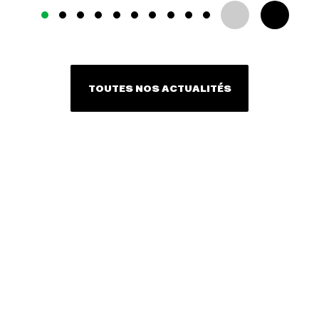
TOUTES NOS ACTUALITÉS