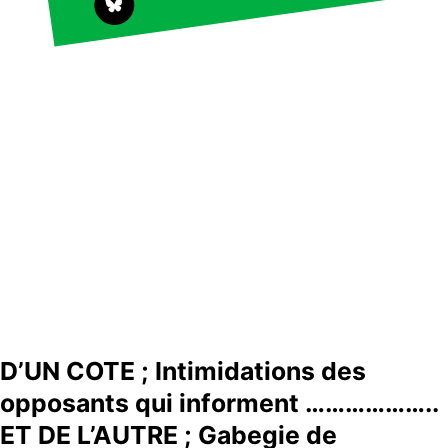
D’UN COTE ; Intimidations des
opposants qui informent ………………..
ET DE L’AUTRE ; Gabegie de