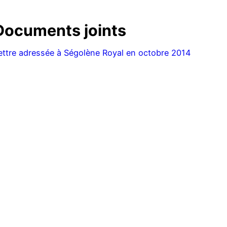
Documents joints
ettre adressée à Ségolène Royal en octobre 2014