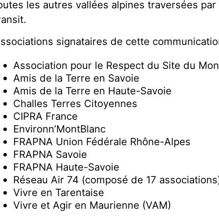
outes les autres vallées alpines traversées pa
ransit.
ssociations signataires de cette communicatio
Association pour le Respect du Site du Mo
Amis de la Terre en Savoie
Amis de la Terre en Haute-Savoie
Challes Terres Citoyennes
CIPRA France
Environn’MontBlanc
FRAPNA Union Fédérale Rhône-Alpes
FRAPNA Savoie
FRAPNA Haute-Savoie
Réseau Air 74 (composé de 17 associations
Vivre en Tarentaise
Vivre et Agir en Maurienne (VAM)