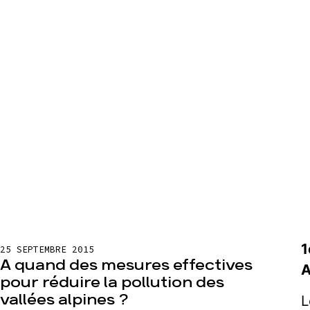
1
25 SEPTEMBRE 2015
A quand des mesures effectives
A
pour réduire la pollution des
vallées alpines ?
L