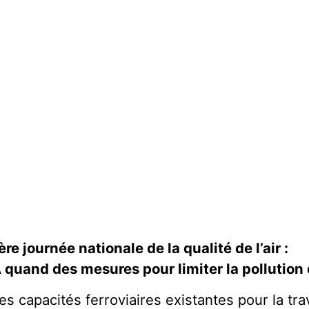
ère journée nationale de la qualité de l’air :
 quand des mesures pour limiter la pollution 
es capacités ferroviaires existantes pour la t