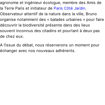
agronome et ingénieur écologue, membre des Amis de
la Terre Paris et initiateur de
Paris Côté Jardin
.
Observateur attentif de la nature dans la ville, Bruno
organise notamment des « balades urbaines » pour faire
découvrir la biodiversité présente dans des lieux
souvent inconnus des citadins et pourtant à deux pas
de chez eux.
A l’issue du débat, nous réserverons un moment pour
échanger avec nos nouveaux adhérents.