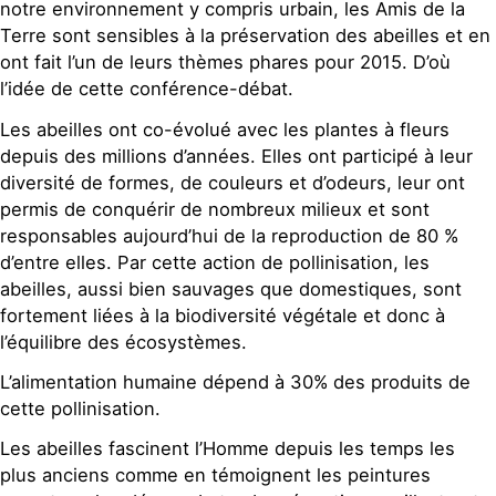
notre environnement y compris urbain, les Amis de la
Terre sont sensibles à la préservation des abeilles et en
ont fait l’un de leurs thèmes phares pour 2015. D’où
l’idée de cette conférence-débat.
Les abeilles ont co-évolué avec les plantes à fleurs
depuis des millions d’années. Elles ont participé à leur
diversité de formes, de couleurs et d’odeurs, leur ont
permis de conquérir de nombreux milieux et sont
responsables aujourd’hui de la reproduction de 80 %
d’entre elles. Par cette action de pollinisation, les
abeilles, aussi bien sauvages que domestiques, sont
fortement liées à la biodiversité végétale et donc à
l’équilibre des écosystèmes.
L’alimentation humaine dépend à 30% des produits de
cette pollinisation.
Les abeilles fascinent l’Homme depuis les temps les
plus anciens comme en témoignent les peintures