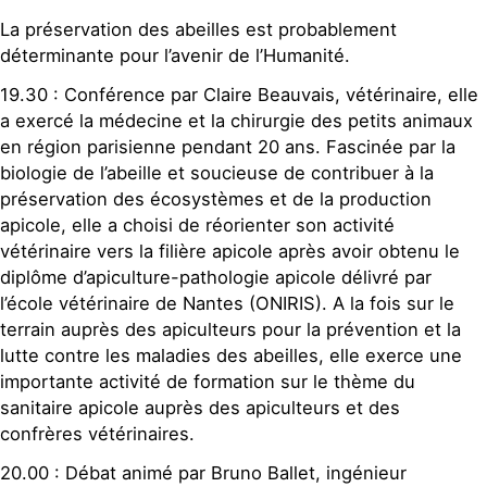
La préservation des abeilles est probablement
déterminante pour l’avenir de l’Humanité.
19.30 : Conférence par Claire Beauvais, vétérinaire, elle
a exercé la médecine et la chirurgie des petits animaux
en région parisienne pendant 20 ans. Fascinée par la
biologie de l’abeille et soucieuse de contribuer à la
préservation des écosystèmes et de la production
apicole, elle a choisi de réorienter son activité
vétérinaire vers la filière apicole après avoir obtenu le
diplôme d’apiculture-pathologie apicole délivré par
l’école vétérinaire de Nantes (ONIRIS). A la fois sur le
terrain auprès des apiculteurs pour la prévention et la
lutte contre les maladies des abeilles, elle exerce une
importante activité de formation sur le thème du
sanitaire apicole auprès des apiculteurs et des
confrères vétérinaires.
20.00 : Débat animé par Bruno Ballet, ingénieur