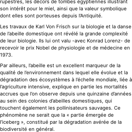
rupestres, les décors de tombes égyptiennes illustrant
son intérêt pour le miel, ainsi que la valeur symbolique
dont elles sont porteuses depuis l’Antiquité.
Les travaux de Karl Von Frisch sur la biologie et la danse
de l’abeille domestique ont révélé la grande complexité
de leur biologie. Ils lui ont valu -avec Konrad Lorenz- de
recevoir le prix Nobel de physiologie et de médecine en
1973.
Par ailleurs, l’abeille est un excellent marqueur de la
qualité de l’environnement dans lequel elle évolue et la
dégradation des écosystèmes à l’échelle mondiale, liée à
l’agriculture intensive, explique en partie les mortalités
accrues que l’on observe depuis une quinzaine d’années
au sein des colonies d’abeilles domestiques, qui
touchent également les pollinisateurs sauvages. Ce
phénomène ne serait que la « partie émergée de
l’iceberg », constitué par la dégradation avérée de la
biodiversité en général.