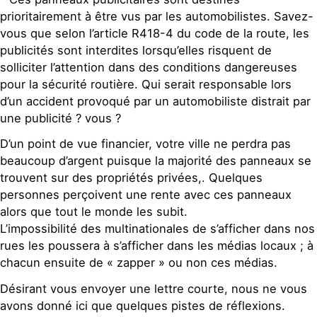
prioritairement à être vus par les automobilistes. Savez-
vous que selon l’article R418-4 du code de la route, les
publicités sont interdites lorsqu’elles risquent de
solliciter l’attention dans des conditions dangereuses
pour la sécurité routière. Qui serait responsable lors
d’un accident provoqué par un automobiliste distrait par
une publicité ? vous ?
D’un point de vue financier, votre ville ne perdra pas
beaucoup d’argent puisque la majorité des panneaux se
trouvent sur des propriétés privées,. Quelques
personnes perçoivent une rente avec ces panneaux
alors que tout le monde les subit.
L’impossibilité des multinationales de s’afficher dans nos
rues les poussera à s’afficher dans les médias locaux ; à
chacun ensuite de « zapper » ou non ces médias.
Désirant vous envoyer une lettre courte, nous ne vous
avons donné ici que quelques pistes de réflexions.