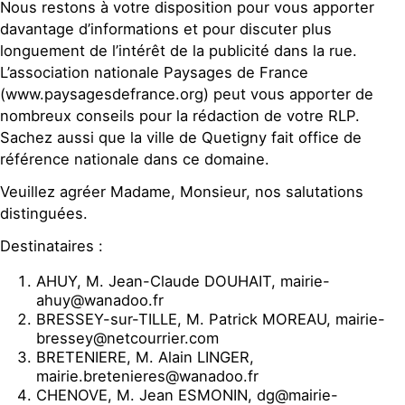
Nous restons à votre disposition pour vous apporter
davantage d’informations et pour discuter plus
longuement de l’intérêt de la publicité dans la rue.
L’association nationale Paysages de France
(www.paysagesdefrance.org) peut vous apporter de
nombreux conseils pour la rédaction de votre RLP.
Sachez aussi que la ville de Quetigny fait office de
référence nationale dans ce domaine.
Veuillez agréer Madame, Monsieur, nos salutations
distinguées.
Destinataires :
AHUY, M. Jean-Claude DOUHAIT, mairie-
ahuy@wanadoo.fr
BRESSEY-sur-TILLE, M. Patrick MOREAU, mairie-
bressey@netcourrier.com
BRETENIERE, M. Alain LINGER,
mairie.bretenieres@wanadoo.fr
CHENOVE, M. Jean ESMONIN, dg@mairie-