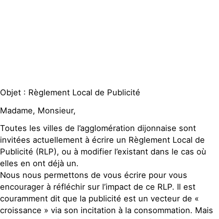
Publications
Contact
Objet : Règlement Local de Publicité
Madame, Monsieur,
Toutes les villes de l’agglomération dijonnaise sont
invitées actuellement à écrire un Règlement Local de
Publicité (RLP), ou à modifier l’existant dans le cas où
elles en ont déjà un.
Nous nous permettons de vous écrire pour vous
encourager à réfléchir sur l’impact de ce RLP. Il est
couramment dit que la publicité est un vecteur de «
croissance » via son incitation à la consommation. Mais