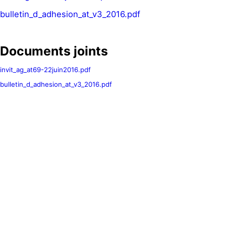
bulletin_d_adhesion_at_v3_2016.pdf
Documents joints
invit_ag_at69-22juin2016.pdf
bulletin_d_adhesion_at_v3_2016.pdf