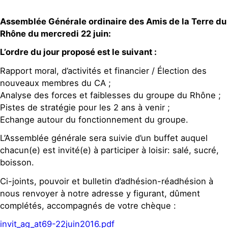
Assemblée Générale ordinaire des Amis de la Terre du
Rhône du mercredi 22 juin:
L’ordre du jour proposé est le suivant :
Rapport moral, d’activités et financier / Élection des
nouveaux membres du CA ;
Analyse des forces et faiblesses du groupe du Rhône ;
Pistes de stratégie pour les 2 ans à venir ;
Echange autour du fonctionnement du groupe.
L’Assemblée générale sera suivie d’un buffet auquel
chacun(e) est invité(e) à participer à loisir: salé, sucré,
boisson.
Ci-joints, pouvoir et bulletin d’adhésion-réadhésion à
nous renvoyer à notre adresse y figurant, dûment
complétés, accompagnés de votre chèque :
invit_ag_at69-22juin2016.pdf