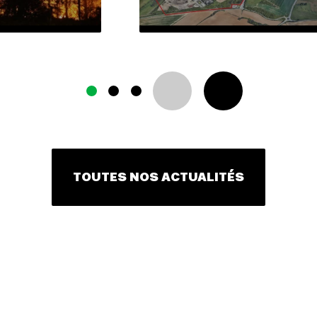
TOUTES NOS ACTUALITÉS