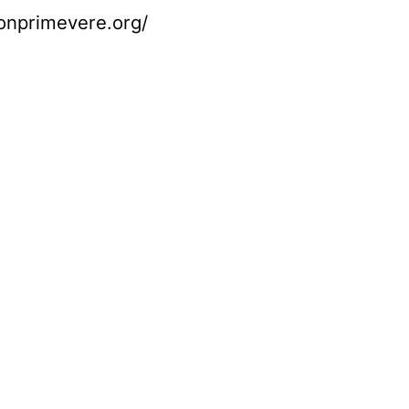
alonprimevere.org/