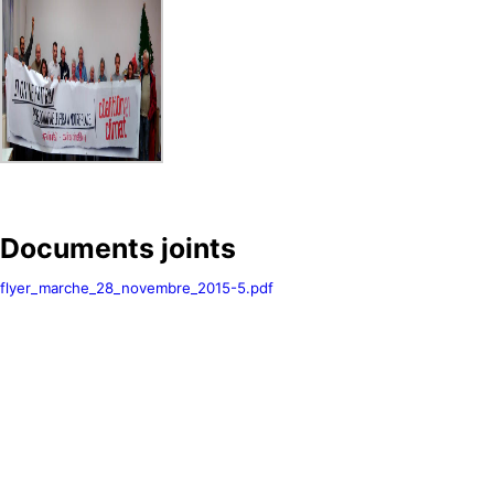
Documents joints
flyer_marche_28_novembre_2015-5.pdf