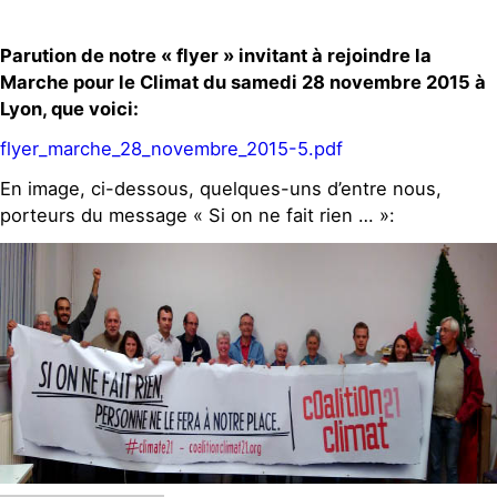
Parution de notre « flyer » invitant à rejoindre la
Marche pour le Climat du samedi 28 novembre 2015 à
Lyon, que voici:
flyer_marche_28_novembre_2015-5.pdf
En image, ci-dessous, quelques-uns d’entre nous,
porteurs du message « Si on ne fait rien … »: