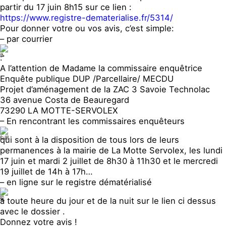
partir du 17 juin 8h15 sur ce lien :
https://www.registre-dematerialise.fr/5314/
Pour donner votre ou vos avis, c’est simple:
– par courrier
:
A l’attention de Madame la commissaire enquêtrice
Enquête publique DUP /Parcellaire/ MECDU
Projet d’aménagement de la ZAC 3 Savoie Technolac
36 avenue Costa de Beauregard
73290 LA MOTTE-SERVOLEX
– En rencontrant les commissaires enquêteurs
qui sont à la disposition de tous lors de leurs
permanences à la mairie de La Motte Servolex, les lundi
17 juin et mardi 2 juillet de 8h30 à 11h30 et le mercredi
19 juillet de 14h à 17h…
– en ligne sur le registre dématérialisé
à toute heure du jour et de la nuit sur le lien ci dessus
avec le dossier .
Donnez votre avis !