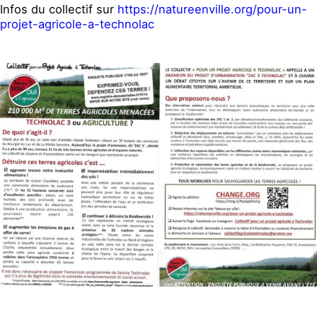
Infos du collectif sur
https://natureenville.org/pour-un-
projet-agricole-a-technolac