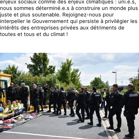
enjeux sociaux comme des enjeux climatiques : uni.e.s,
nous sommes déterminé.e.s à construire un monde plus
juste et plus soutenable. Rejoignez-nous pour
interpeller le Gouvernement qui persiste à privilégier les
intérêts des entreprises privées aux détriments de
toutes et tous et du climat !