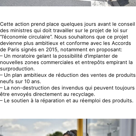
Cette action prend place quelques jours avant le conseil
des ministres qui doit travailler sur le projet de loi sur
“l’économie circulaire”. Nous souhaitons que ce projet
devienne plus ambitieux et conforme avec les Accords
de Paris signés en 2015, notamment en proposant:
– Un moratoire gelant la possibilité d’implanter de
nouvelles zones commerciales et entrepôts empirant la
surproduction.
– Un plan ambitieux de réduction des ventes de produits
neufs sur 10 ans.
– La non-destruction des invendus qui peuvent toujours
être envoyés directement au recyclage.
– Le soutien à la réparation et au réemploi des produits.