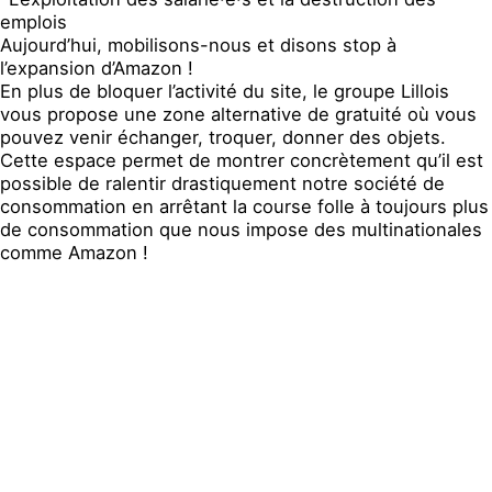
emplois
Aujourd’hui, mobilisons-nous et disons stop à
l’expansion d’Amazon !
En plus de bloquer l’activité du site, le groupe Lillois
vous propose une zone alternative de gratuité où vous
pouvez venir échanger, troquer, donner des objets.
Cette espace permet de montrer concrètement qu’il est
possible de ralentir drastiquement notre société de
consommation en arrêtant la course folle à toujours plus
de consommation que nous impose des multinationales
comme Amazon !