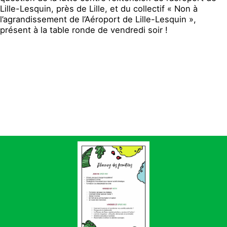
Lille-Lesquin, près de Lille, et du collectif « Non à
l’agrandissement de l’Aéroport de Lille-Lesquin »,
présent à la table ronde de vendredi soir !