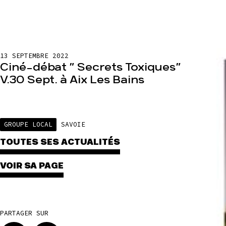
13 SEPTEMBRE 2022
Ciné-débat ” Secrets Toxiques”
V.30 Sept. à Aix Les Bains
GROUPE LOCAL
SAVOIE
TOUTES SES ACTUALITÉS
VOIR SA PAGE
PARTAGER SUR