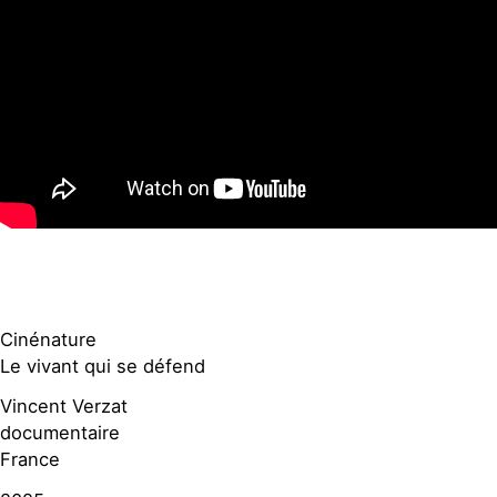
Cinénature
Le vivant qui se défend
Vincent Verzat
documentaire
France