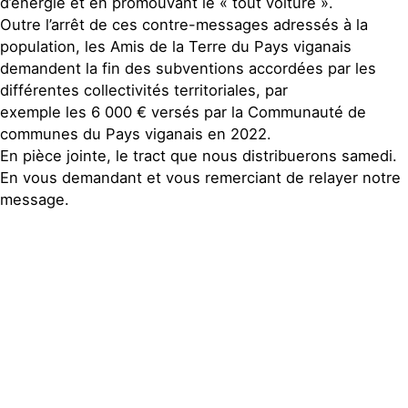
d’énergie et en promouvant le « tout voiture ».
Outre l’arrêt de ces contre-messages adressés à la
population, les Amis de la Terre du Pays viganais
demandent la fin des subventions accordées par les
différentes collectivités territoriales, par
exemple les 6 000 € versés par la Communauté de
communes du Pays viganais en 2022.
En pièce jointe, le tract que nous distribuerons samedi.
En vous demandant et vous remerciant de relayer notre
message.