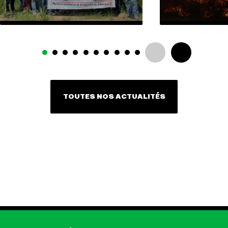
TOUTES NOS ACTUALITÉS