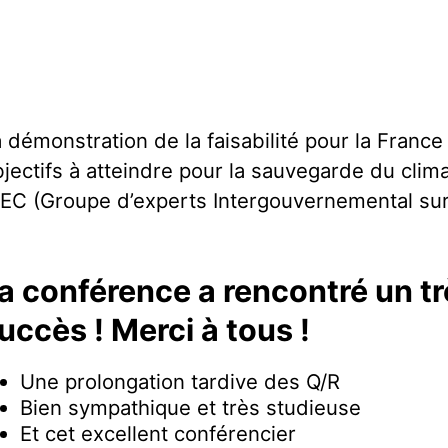
 démonstration de la faisabilité pour la Franc
jectifs à atteindre pour la sauvegarde du clima
EC (Groupe d’experts Intergouvernemental sur 
a conférence a rencontré un t
uccès ! Merci à tous !
Une prolongation tardive des Q/R
Bien sympathique et très studieuse
Et cet excellent conférencier