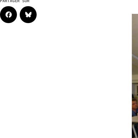
PARTAGER SUR