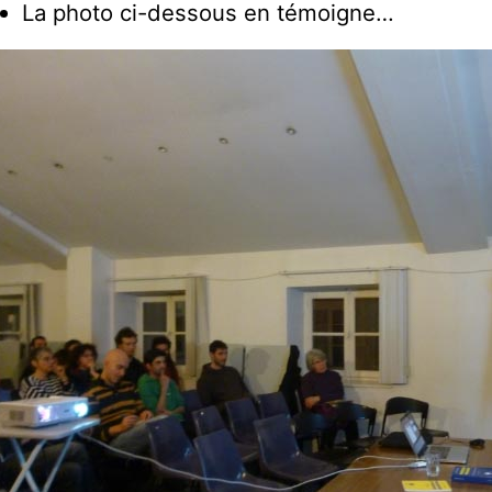
La photo ci-dessous en témoigne…