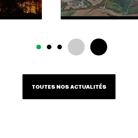
TOUTES NOS ACTUALITÉS