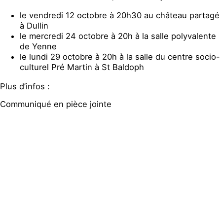
le vendredi 12 octobre à 20h30 au château partagé
à Dullin
le mercredi 24 octobre à 20h à la salle polyvalente
de Yenne
le lundi 29 octobre à 20h à la salle du centre socio-
culturel Pré Martin à St Baldoph
Plus d’infos :
Communiqué en pièce jointe