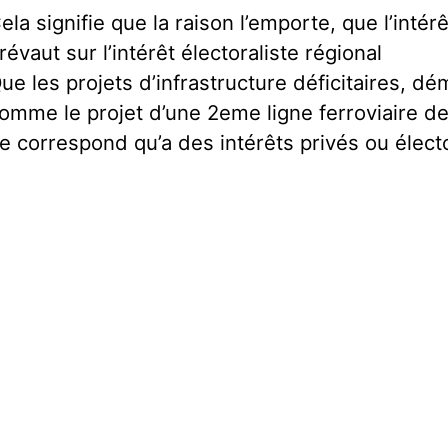
ela signifie que la raison l’emporte, que l’inté
révaut sur l’intérêt électoraliste régional
ue les projets d’infrastructure déficitaires, dé
omme le projet d’une 2eme ligne ferroviaire de
e correspond qu’a des intérêts privés ou électo