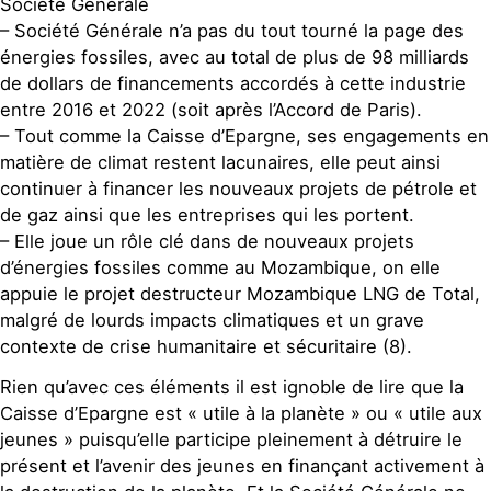
Société Générale
– Société Générale n’a pas du tout tourné la page des
énergies fossiles, avec au total de plus de 98 milliards
de dollars de financements accordés à cette industrie
entre 2016 et 2022 (soit après l’Accord de Paris).
– Tout comme la Caisse d’Epargne, ses engagements en
matière de climat restent lacunaires, elle peut ainsi
continuer à financer les nouveaux projets de pétrole et
de gaz ainsi que les entreprises qui les portent.
– Elle joue un rôle clé dans de nouveaux projets
d’énergies fossiles comme au Mozambique, on elle
appuie le projet destructeur Mozambique LNG de Total,
malgré de lourds impacts climatiques et un grave
contexte de crise humanitaire et sécuritaire (8).
Rien qu’avec ces éléments il est ignoble de lire que la
Caisse d’Epargne est « utile à la planète » ou « utile aux
jeunes » puisqu’elle participe pleinement à détruire le
présent et l’avenir des jeunes en finançant activement à