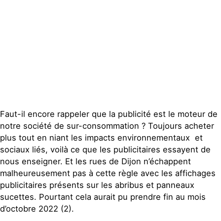
Publications
Contact
Faut-il encore rappeler que la publicité est le moteur de
notre société de sur-consommation ? Toujours acheter
plus tout en niant les impacts environnementaux et
sociaux liés, voilà ce que les publicitaires essayent de
nous enseigner. Et les rues de Dijon n’échappent
malheureusement pas à cette règle avec les affichages
publicitaires présents sur les abribus et panneaux
sucettes. Pourtant cela aurait pu prendre fin au mois
d’octobre 2022 (2).