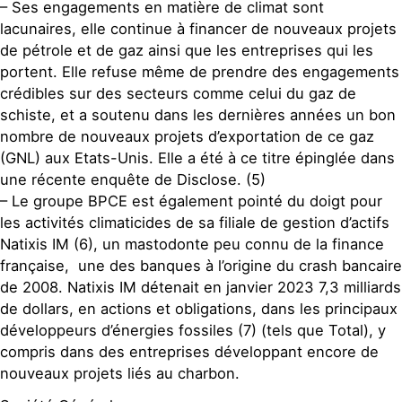
– Ses engagements en matière de climat sont
lacunaires, elle continue à financer de nouveaux projets
de pétrole et de gaz ainsi que les entreprises qui les
portent. Elle refuse même de prendre des engagements
crédibles sur des secteurs comme celui du gaz de
schiste, et a soutenu dans les dernières années un bon
nombre de nouveaux projets d’exportation de ce gaz
(GNL) aux Etats-Unis. Elle a été à ce titre épinglée dans
une récente enquête de Disclose. (5)
– Le groupe BPCE est également pointé du doigt pour
les activités climaticides de sa filiale de gestion d’actifs
Natixis IM (6), un mastodonte peu connu de la finance
française, une des banques à l’origine du crash bancaire
de 2008. Natixis IM détenait en janvier 2023 7,3 milliards
de dollars, en actions et obligations, dans les principaux
développeurs d’énergies fossiles (7) (tels que Total), y
compris dans des entreprises développant encore de
nouveaux projets liés au charbon.