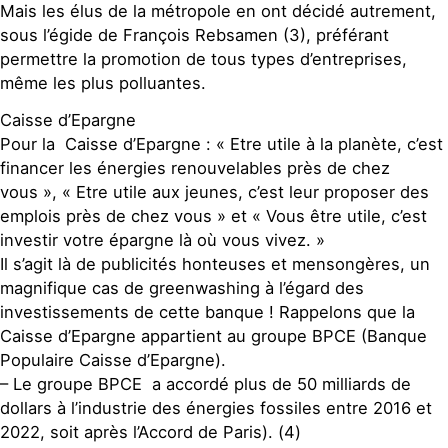
Mais les élus de la métropole en ont décidé autrement,
sous l’égide de François Rebsamen (3), préférant
permettre la promotion de tous types d’entreprises,
même les plus polluantes.
Caisse d’Epargne
Pour la Caisse d’Epargne : « Etre utile à la planète, c’est
financer les énergies renouvelables près de chez
vous », « Etre utile aux jeunes, c’est leur proposer des
emplois près de chez vous » et « Vous être utile, c’est
investir votre épargne là où vous vivez. »
Il s’agit là de publicités honteuses et mensongères, un
magnifique cas de greenwashing à l’égard des
investissements de cette banque ! Rappelons que la
Caisse d’Epargne appartient au groupe BPCE (Banque
Populaire Caisse d’Epargne).
– Le groupe BPCE a accordé plus de 50 milliards de
dollars à l’industrie des énergies fossiles entre 2016 et
2022, soit après l’Accord de Paris). (4)