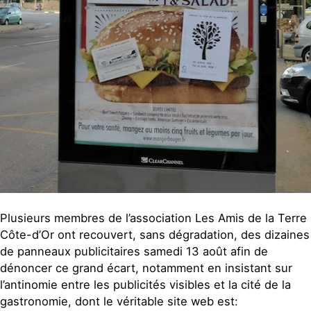
Plusieurs membres de l’association Les Amis de la Terre
Côte-d’Or ont recouvert, sans dégradation, des dizaines
de panneaux publicitaires samedi 13 août afin de
dénoncer ce grand écart, notamment en insistant sur
l’antinomie entre les publicités visibles et la cité de la
gastronomie, dont le véritable site web est: