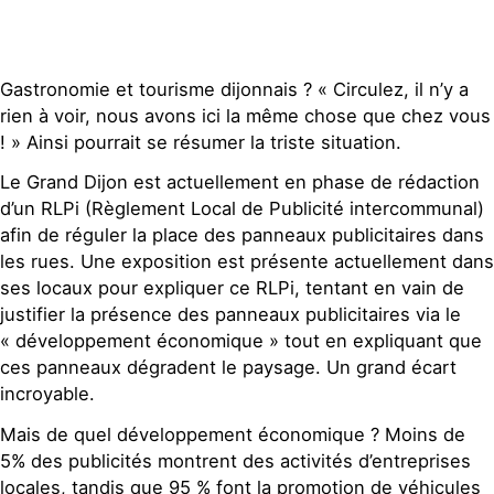
Gastronomie et tourisme dijonnais ? « Circulez, il n’y a
rien à voir, nous avons ici la même chose que chez vous
! » Ainsi pourrait se résumer la triste situation.
Le Grand Dijon est actuellement en phase de rédaction
d’un RLPi (Règlement Local de Publicité intercommunal)
afin de réguler la place des panneaux publicitaires dans
les rues. Une exposition est présente actuellement dans
ses locaux pour expliquer ce RLPi, tentant en vain de
justifier la présence des panneaux publicitaires via le
« développement économique » tout en expliquant que
ces panneaux dégradent le paysage. Un grand écart
incroyable.
Mais de quel développement économique ? Moins de
5% des publicités montrent des activités d’entreprises
locales, tandis que 95 % font la promotion de véhicules