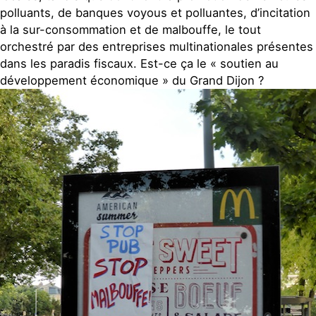
polluants, de banques voyous et polluantes, d’incitation
à la sur-consommation et de malbouffe, le tout
orchestré par des entreprises multinationales présentes
dans les paradis fiscaux. Est-ce ça le « soutien au
développement économique » du Grand Dijon ?