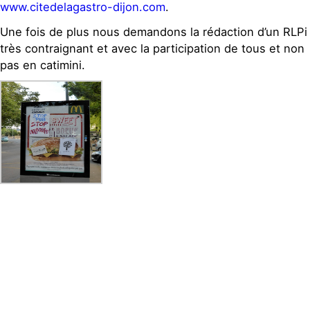
www.citedelagastro-dijon.com
.
Une fois de plus nous demandons la rédaction d’un RLPi
très contraignant et avec la participation de tous et non
pas en catimini.