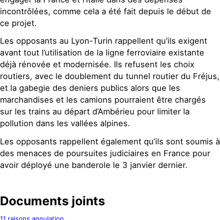
incontrôlées, comme cela a été fait depuis le début de
ce projet.
Les opposants au Lyon-Turin rappellent qu’ils exigent
avant tout l’utilisation de la ligne ferroviaire existante
déjà rénovée et modernisée. Ils refusent les choix
routiers, avec le doublement du tunnel routier du Fréjus,
et la gabegie des deniers publics alors que les
marchandises et les camions pourraient être chargés
sur les trains au départ d’Ambérieu pour limiter la
pollution dans les vallées alpines.
Les opposants rappellent également qu’ils sont soumis à
des menaces de poursuites judiciaires en France pour
avoir déployé une banderole le 3 janvier dernier.
Documents joints
11 raisons annulation