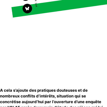
A cela s’ajoute des pratiques douteuses et de
nombreux conflits d’intérêts, situation qui se
concrétise aujourd’hui par l’ouverture d’une enquête