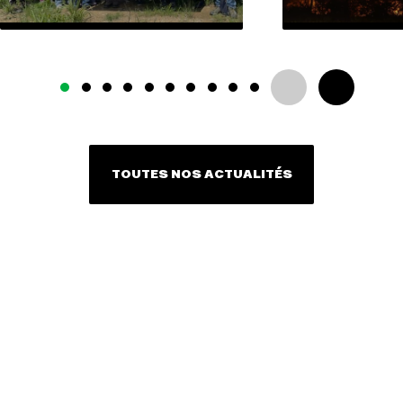
TOUTES NOS ACTUALITÉS