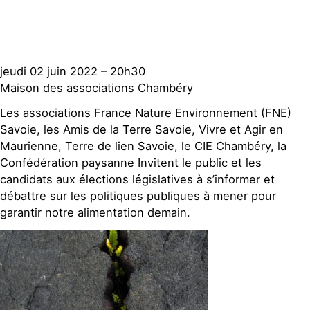
jeudi 02 juin 2022 – 20h30
Maison des associations Chambéry
Les associations France Nature Environnement (FNE)
Savoie, les Amis de la Terre Savoie, Vivre et Agir en
Maurienne, Terre de lien Savoie, le CIE Chambéry, la
Confédération paysanne Invitent le public et les
candidats aux élections législatives à s’informer et
débattre sur les politiques publiques à mener pour
garantir notre alimentation demain.