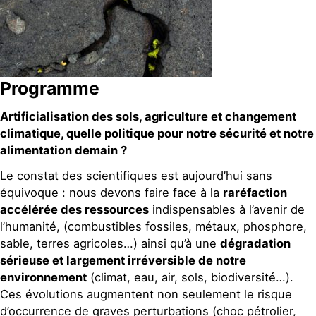
Programme
Artificialisation des sols, agriculture et changement
climatique, quelle politique pour notre sécurité et notre
alimentation demain ?
Le constat des scientifiques est aujourd’hui sans
équivoque : nous devons faire face à la
raréfaction
accélérée des ressources
indispensables à l’avenir de
l’humanité, (combustibles fossiles, métaux, phosphore,
sable, terres agricoles…) ainsi qu’à une
dégradation
sérieuse et largement irréversible de notre
environnement
(climat, eau, air, sols, biodiversité…).
Ces évolutions augmentent non seulement le risque
d’occurrence de graves perturbations (choc pétrolier,