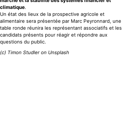
marché et la stabilité des systèmes financier et
climatique
.
Un état des lieux de la prospective agricole et
alimentaire sera présentée par Marc Peyronnard, une
table ronde réunira les représentant associatifs et les
candidats présents pour réagir et répondre aux
questions du public.
(c) Timon Studler on Unsplash