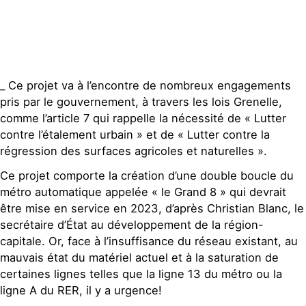
_ Ce projet va à l’encontre de nombreux engagements
pris par le gouvernement, à travers les lois Grenelle,
comme l’article 7 qui rappelle la nécessité de « Lutter
contre l’étalement urbain » et de « Lutter contre la
régression des surfaces agricoles et naturelles ».
Ce projet comporte la création d’une double boucle du
métro automatique appelée « le Grand 8 » qui devrait
être mise en service en 2023, d’après Christian Blanc, le
secrétaire d’État au développement de la région-
capitale. Or, face à l’insuffisance du réseau existant, au
mauvais état du matériel actuel et à la saturation de
certaines lignes telles que la ligne 13 du métro ou la
ligne A du RER, il y a urgence!