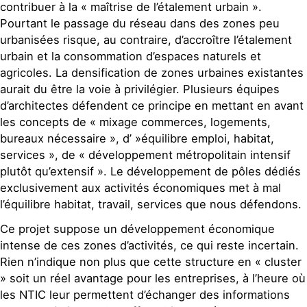
contribuer à la « maîtrise de l’étalement urbain ».
Pourtant le passage du réseau dans des zones peu
urbanisées risque, au contraire, d’accroître l’étalement
urbain et la consommation d’espaces naturels et
agricoles. La densification de zones urbaines existantes
aurait du être la voie à privilégier. Plusieurs équipes
d’architectes défendent ce principe en mettant en avant
les concepts de « mixage commerces, logements,
bureaux nécessaire », d’ »équilibre emploi, habitat,
services », de « développement métropolitain intensif
plutôt qu’extensif ». Le développement de pôles dédiés
exclusivement aux activités économiques met à mal
l’équilibre habitat, travail, services que nous défendons.
Ce projet suppose un développement économique
intense de ces zones d’activités, ce qui reste incertain.
Rien n’indique non plus que cette structure en « cluster
» soit un réel avantage pour les entreprises, à l’heure où
les NTIC leur permettent d’échanger des informations