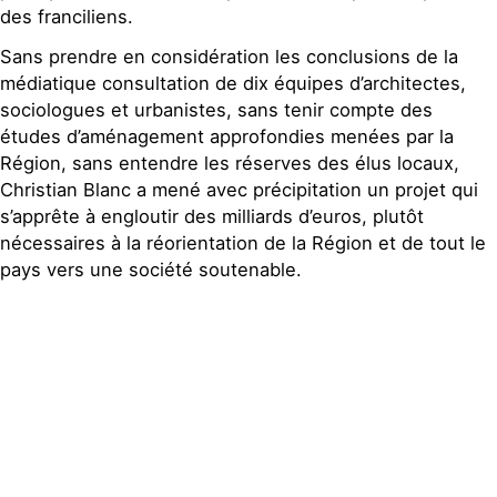
des franciliens.
Sans prendre en considération les conclusions de la
médiatique consultation de dix équipes d’architectes,
sociologues et urbanistes, sans tenir compte des
études d’aménagement approfondies menées par la
Région, sans entendre les réserves des élus locaux,
Christian Blanc a mené avec précipitation un projet qui
s’apprête à engloutir des milliards d’euros, plutôt
nécessaires à la réorientation de la Région et de tout le
pays vers une société soutenable.