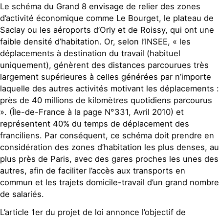
Le schéma du Grand 8 envisage de relier des zones
d’activité économique comme Le Bourget, le plateau de
Saclay ou les aéroports d’Orly et de Roissy, qui ont une
faible densité d’habitation. Or, selon l’INSEE, « les
déplacements à destination du travail (habituel
uniquement), génèrent des distances parcourues très
largement supérieures à celles générées par n’importe
laquelle des autres activités motivant les déplacements :
près de 40 millions de kilomètres quotidiens parcourus
». (Île-de-France à la page N°331, Avril 2010) et
représentent 40% du temps de déplacement des
franciliens. Par conséquent, ce schéma doit prendre en
considération des zones d’habitation les plus denses, au
plus près de Paris, avec des gares proches les unes des
autres, afin de faciliter l’accès aux transports en
commun et les trajets domicile-travail d’un grand nombre
de salariés.
L’article 1er du projet de loi annonce l’objectif de