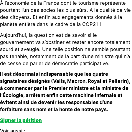
À l’économie de la France dont le tourisme représente
pourtant l’un des socles les plus sûrs. À la qualité de vie
des citoyens. Et enfin aux engagements donnés à la
planète entière dans le cadre de la COP21 !
Aujourd’hui, la question est de savoir si le
gouvernement va s’obstiner et rester encore totalement
sourd et aveugle. Une telle position ne semble pourtant
pas tenable, notamment de la part d’une ministre qui n’a
de cesse de parler de démocratie participative.
Il est désormais indispensable que les quatre
signataires désignés (Valls, Macron, Royal et Pellerin),
à commencer par le Premier ministre et la ministre de
l’Écologie, arrêtent enfin cette machine infernale et
évitent ainsi de devenir les responsables d’une
forfaiture sans nom et la honte de notre pays.
Signer la pétition
Voir aussi :