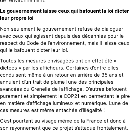
de l’environnement.
Le gouvernement laisse ceux qui bafouent la loi dicter
leur propre loi
Non seulement le gouvernement refuse de dialoguer
avec ceux qui agissent depuis des décennies pour le
respect du Code de l’environnement, mais il laisse ceux
qui le bafouent dicter leur loi.
Toutes les mesures envisagées ont en effet été «
dictées » par les afficheurs. Certaines d’entre elles
conduisent même à un retour en arrière de 35 ans et
annulent d’un trait de plume l’une des principales
avancées du Grenelle de l’affichage. D’autres bafouent
purement et simplement la COP21 en permettant le pire
en matière d’affichage lumineux et numérique. L’une de
ces mesures est même entachée d’illégalité !
C’est pourtant au visage même de la France et donc à
son rayonnement que ce projet s’attaque frontalement.