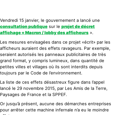
Vendredi 15 janvier, le gouvernement a lancé une
consultation publique
sur le
projet de décret
affichage « Macron / lobby des afficheurs
».
Les mesures envisagées dans ce projet «écrit» par les
afficheurs auraient des effets ravageurs. Par exemple,
seraient autorisés les panneaux publicitaires de très
grand format, y compris lumineux, dans quantité de
petites villes et villages où ils sont interdits depuis
toujours par le Code de l’environnement.
La liste de ces effets désastreux figure dans l’appel
lancé le 29 novembre 2015, par Les Amis de la Terre,
Paysages de France et la SPPEF.
Or jusqu’à présent, aucune des démarches entreprises
pour arrêter cette machine infernale n’a eu le moindre