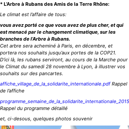
* L’Arbre à Rubans des Amis de la Terre Rhône:
Le climat est l’affaire de tous:
vous avez porté ce que vous avez de plus cher, et qui
est menacé par le changement climatique, sur les
branches de l’Arbre à Rubans.
Cet arbre sera acheminé à Paris, en décembre, et
portera nos souhaits jusqu’aux portes de la COP21.
D’ici là, les rubans serviront, au cours de la Marche pour
le Climat du samedi 28 novembre à Lyon, à illustrer vos
souhaits sur des pancartes.
affiche_village_de_la_solidarite_internationale.pdf
Rappel
de l’affiche
programme_semaine_de_la_solidarite_internationale_201
Rappel du programme détaillé
et, ci-desous, quelques photos souvenir