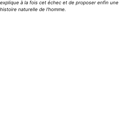
explique à la fois cet échec et de proposer enfin une
histoire naturelle de l’homme.