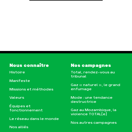
Nous connaître
Nos campagnes
Histoire
Total, rendez-vous au
tribunal
Manifeste
Gaz « naturel », le grand
enfumage
Missions et méthodes
Mode : une tendance
Valeurs
destructrice
Équipes et
Gaz au Mozambique, la
fonctionnement
violence TOTAL(e)
Le réseau dans le monde
Nos autres campagnes
Nos alliés