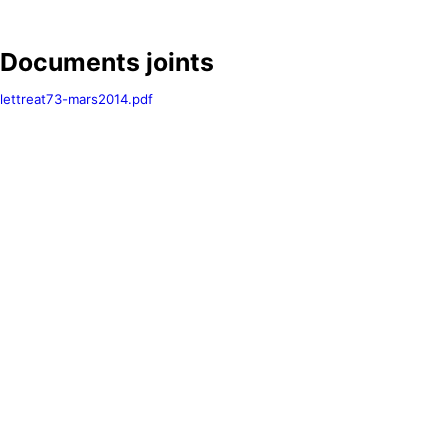
Documents joints
lettreat73-mars2014.pdf