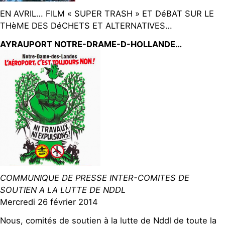
EN AVRIL… FILM « SUPER TRASH » ET DéBAT SUR LE
THèME DES DéCHETS ET ALTERNATIVES…
AYRAUPORT NOTRE-DRAME-D-HOLLANDE…
COMMUNIQUE DE PRESSE INTER-COMITES DE
SOUTIEN A LA LUTTE DE NDDL
Mercredi 26 février 2014
Nous, comités de soutien à la lutte de Nddl de toute la