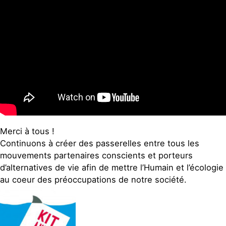
Merci à tous !
Continuons à créer des passerelles entre tous les
mouvements partenaires conscients et porteurs
d’alternatives de vie afin de mettre l’Humain et l’écologie
au coeur des préoccupations de notre société.