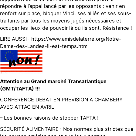
répondre à l’appel lancé par les opposants : venir en
renfort sur place, bloquer Vinci, ses alliés et ses sous-
traitants par tous les moyens jugés nécessaires et
occuper les lieux de pouvoir là où ils sont. Résistance !
LIRE AUSSI : https://www.amisdelaterre.org/Notre-
Dame-des-Landes-il-est-temps.html
Attention au Grand marché Transatlantique
(GMT/TAFTA) !!!
CONFERENCE DEBAT EN PREVISION A CHAMBERY
AVEC ATTAC EN AVRIL
– Les bonnes raisons de stopper TAFTA !
SÉCURITÉ ALIMENTAIRE : Nos normes plus strictes que