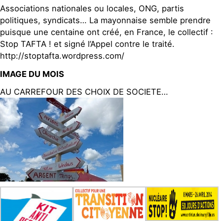
Associations nationales ou locales, ONG, partis
politiques, syndicats… La mayonnaise semble prendre
puisque une centaine ont créé, en France, le collectif :
Stop TAFTA ! et signé l’Appel contre le traité.
http://stoptafta.wordpress.com/
IMAGE DU MOIS
AU CARREFOUR DES CHOIX DE SOCIETE…