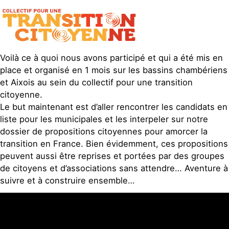
Voilà ce à quoi nous avons participé et qui a été mis en
place et organisé en 1 mois sur les bassins chambériens
et Aixois au sein du collectif pour une transition
citoyenne.
Le but maintenant est d’aller rencontrer les candidats en
liste pour les municipales et les interpeler sur notre
dossier de propositions citoyennes pour amorcer la
transition en France. Bien évidemment, ces propositions
peuvent aussi être reprises et portées par des groupes
de citoyens et d’associations sans attendre… Aventure à
suivre et à construire ensemble…