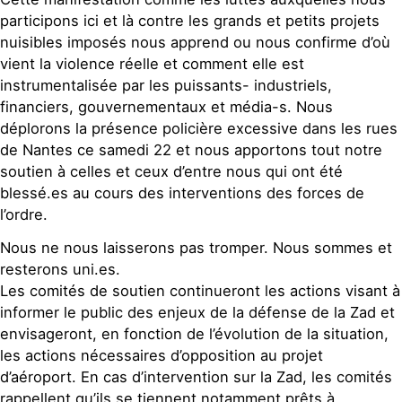
participons ici et là contre les grands et petits projets
nuisibles imposés nous apprend ou nous confirme d’où
vient la violence réelle et comment elle est
instrumentalisée par les puissants- industriels,
financiers, gouvernementaux et média-s. Nous
déplorons la présence policière excessive dans les rues
de Nantes ce samedi 22 et nous apportons tout notre
soutien à celles et ceux d’entre nous qui ont été
blessé.es au cours des interventions des forces de
l’ordre.
Nous ne nous laisserons pas tromper. Nous sommes et
resterons uni.es.
Les comités de soutien continueront les actions visant à
informer le public des enjeux de la défense de la Zad et
envisageront, en fonction de l’évolution de la situation,
les actions nécessaires d’opposition au projet
d’aéroport. En cas d’intervention sur la Zad, les comités
rappellent qu’ils se tiennent notamment prêts à