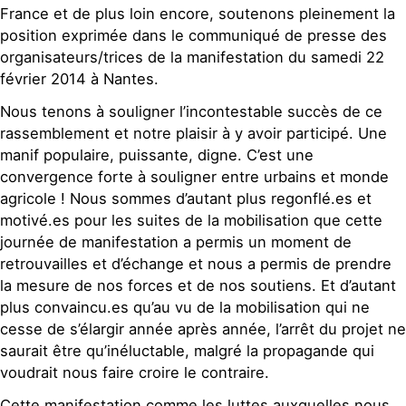
France et de plus loin encore, soutenons pleinement la
position exprimée dans le communiqué de presse des
organisateurs/trices de la manifestation du samedi 22
février 2014 à Nantes.
Nous tenons à souligner l’incontestable succès de ce
rassemblement et notre plaisir à y avoir participé. Une
manif populaire, puissante, digne. C’est une
convergence forte à souligner entre urbains et monde
agricole ! Nous sommes d’autant plus regonflé.es et
motivé.es pour les suites de la mobilisation que cette
journée de manifestation a permis un moment de
retrouvailles et d’échange et nous a permis de prendre
la mesure de nos forces et de nos soutiens. Et d’autant
plus convaincu.es qu’au vu de la mobilisation qui ne
cesse de s’élargir année après année, l’arrêt du projet ne
saurait être qu’inéluctable, malgré la propagande qui
voudrait nous faire croire le contraire.
Cette manifestation comme les luttes auxquelles nous