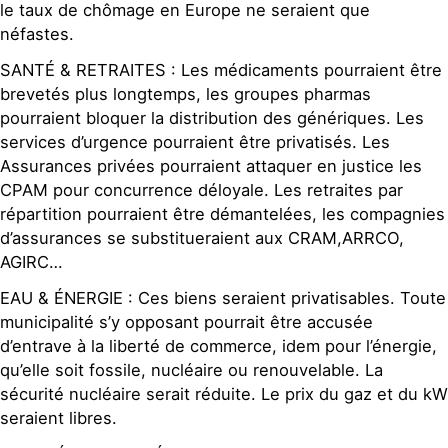
le taux de chômage en Europe ne seraient que
néfastes.
SANTÉ & RETRAITES : Les médicaments pourraient être
brevetés plus longtemps, les groupes pharmas
pourraient bloquer la distribution des génériques. Les
services d’urgence pourraient être privatisés. Les
Assurances privées pourraient attaquer en justice les
CPAM pour concurrence déloyale. Les retraites par
répartition pourraient être démantelées, les compagnies
d’assurances se substitueraient aux CRAM,ARRCO,
AGIRC…
EAU & ÉNERGIE : Ces biens seraient privatisables. Toute
municipalité s’y opposant pourrait être accusée
d’entrave à la liberté de commerce, idem pour l’énergie,
qu’elle soit fossile, nucléaire ou renouvelable. La
sécurité nucléaire serait réduite. Le prix du gaz et du kW
seraient libres.