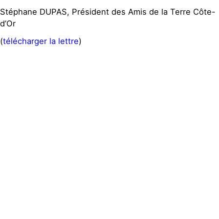
Stéphane DUPAS, Président des Amis de la Terre Côte-
d’Or
(
télécharger la lettre
)