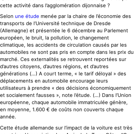
cette activité dans l’agglomération dijonnaise ?
Selon
une étude
menée par la chaire de l’économie des
transports de l’Université technique de Dresde
(Allemagne) et présentée le 6 décembre au Parlement
européen, le bruit, la pollution, le changement
climatique, les accidents de circulation causés par les
automobiles ne sont pas pris en compte dans les prix du
marché. Ces externalités se retrouvent reportées sur
d’autres citoyens, d’autres régions, et d’autres
générations (…) A court terme, « le tarif déloyal » des
déplacements en automobile encourage leurs
utilisateurs à prendre « des décisions économiquement
et socialement fausses », note l’étude. (…) Dans l’Union
européenne, chaque automobile immatriculée génère,
en moyenne, 1.600 € de coûts non couverts chaque
année.
Cette étude allemande sur l’impact de la voiture est très