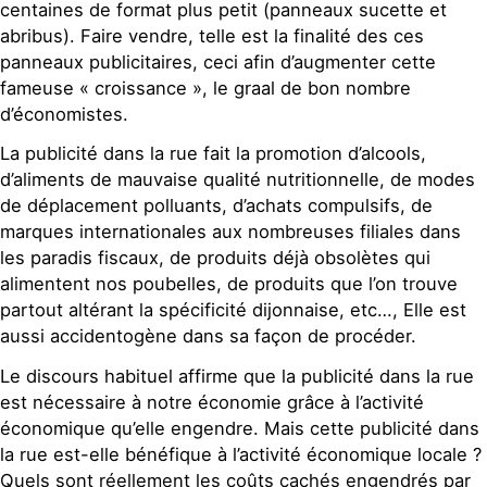
centaines de format plus petit (panneaux sucette et
abribus). Faire vendre, telle est la finalité des ces
panneaux publicitaires, ceci afin d’augmenter cette
fameuse « croissance », le graal de bon nombre
d’économistes.
La publicité dans la rue fait la promotion d’alcools,
d’aliments de mauvaise qualité nutritionnelle, de modes
de déplacement polluants, d’achats compulsifs, de
marques internationales aux nombreuses filiales dans
les paradis fiscaux, de produits déjà obsolètes qui
alimentent nos poubelles, de produits que l’on trouve
partout altérant la spécificité dijonnaise, etc…, Elle est
aussi accidentogène dans sa façon de procéder.
Le discours habituel affirme que la publicité dans la rue
est nécessaire à notre économie grâce à l’activité
économique qu’elle engendre. Mais cette publicité dans
la rue est-elle bénéfique à l’activité économique locale ?
Quels sont réellement les coûts cachés engendrés par