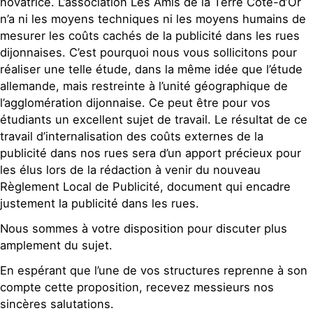
novatrice. L’association Les Amis de la Terre Côte-d’Or
n’a ni les moyens techniques ni les moyens humains de
mesurer les coûts cachés de la publicité dans les rues
dijonnaises. C’est pourquoi nous vous sollicitons pour
réaliser une telle étude, dans la même idée que l’étude
allemande, mais restreinte à l’unité géographique de
l’agglomération dijonnaise. Ce peut être pour vos
étudiants un excellent sujet de travail. Le résultat de ce
travail d’internalisation des coûts externes de la
publicité dans nos rues sera d’un apport précieux pour
les élus lors de la rédaction à venir du nouveau
Règlement Local de Publicité, document qui encadre
justement la publicité dans les rues.
Nous sommes à votre disposition pour discuter plus
amplement du sujet.
En espérant que l’une de vos structures reprenne à son
compte cette proposition, recevez messieurs nos
sincères salutations.