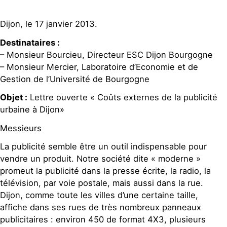
Dijon, le 17 janvier 2013.
Destinataires :
– Monsieur Bourcieu, Directeur ESC Dijon Bourgogne
– Monsieur Mercier, Laboratoire d’Economie et de
Gestion de l’Université de Bourgogne
Objet :
Lettre ouverte « Coûts externes de la publicité
urbaine à Dijon»
Messieurs
La publicité semble être un outil indispensable pour
vendre un produit. Notre société dite « moderne »
promeut la publicité dans la presse écrite, la radio, la
télévision, par voie postale, mais aussi dans la rue.
Dijon, comme toute les villes d’une certaine taille,
affiche dans ses rues de très nombreux panneaux
publicitaires : environ 450 de format 4X3, plusieurs