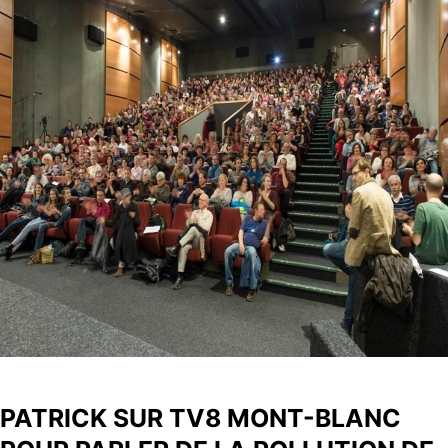
PATRICK SUR TV8 MONT-BLANC