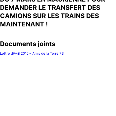
DEMANDER LE TRANSFERT DES
CAMIONS SUR LES TRAINS DES
MAINTENANT !
Documents joints
Lettre d’Avril 2015 – Amis de la Terre 73