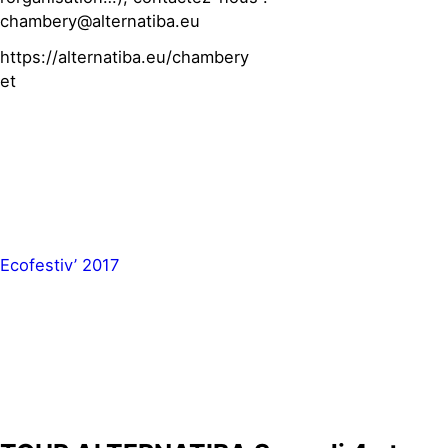
chambery@alternatiba.eu
https://alternatiba.eu/chambery
et
Ecofestiv’ 2017