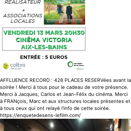
AFFLUENCE RECORD : 428 PLACES RESERVées avant la
soirée ! Merci à tous pour le cadeau de votre présence.
Merci à Jacques, Carlos et Jean-Félix du cinéma. Merci
à FRANçois, Marc et aux structures locales présentes et
à tous ceux qui ont relayé l’info de cette soirée.
https://enquetedesens-lefilm.com/