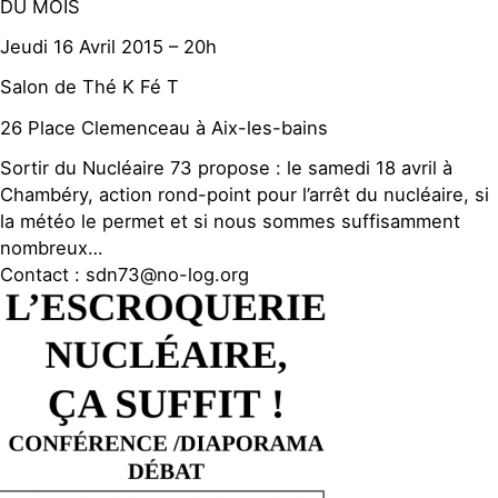
DU MOIS
Jeudi 16 Avril 2015 – 20h
Salon de Thé K Fé T
26 Place Clemenceau à Aix-les-bains
Sortir du Nucléaire 73 propose : le samedi 18 avril à
Chambéry, action rond-point pour l’arrêt du nucléaire, si
la météo le permet et si nous sommes suffisamment
nombreux…
Contact : sdn73@no-log.org