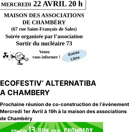
ECOFESTIV’ ALTERNATIBA
A CHAMBERY
Prochaine réunion de co-construction de l‘évènement
Mercredi 1er Avril à 19h à la maison des associations
de Chambéry