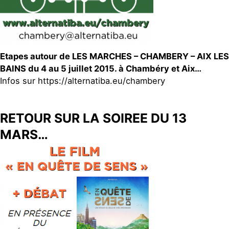
Etapes autour de LES MARCHES – CHAMBERY – AIX LES
BAINS du 4 au 5 juillet 2015. à Chambéry et Aix…
Infos sur https://alternatiba.eu/chambery
RETOUR SUR LA SOIREE DU 13
MARS…