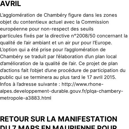
AVRIL
L’agglomération de Chambéry figure dans les zones
objet du contentieux actuel avec la Commission
européenne pour non-respect des seuils
particules fixés par la directive n°2008/50 concernant la
qualité de l’air ambiant et un air pur pour l’Europe.
L’option qui a été prise pour l’agglomération de
Chambéry se traduit par l’élaboration d’un plan local
d’amélioration de la qualité de l’air. Ce projet de plan
d’actions fait l’objet d’une procédure de participation du
public qui se terminera au plus tard le 17 avril 2015.
Infos à l’adresse suivante : http://www.rhone-
alpes.developpement-durable.gouv.fr/plqa-chambery-
metropole-a3883.html
RETOUR SUR LA MANIFESTATION
DU 7 MARS EN MAURIENNE POUR