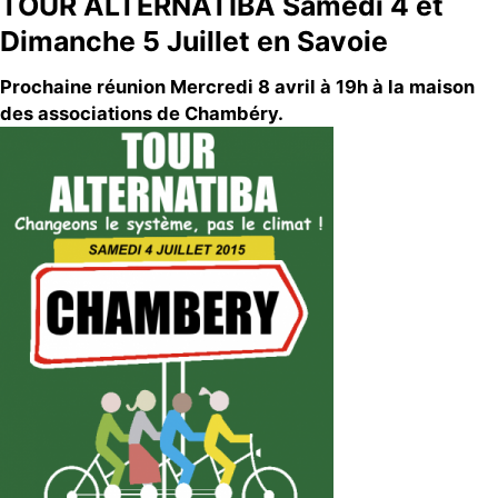
TOUR ALTERNATIBA Samedi 4 et
Dimanche 5 Juillet en Savoie
Prochaine réunion Mercredi 8 avril à 19h à la maison
des associations de Chambéry.