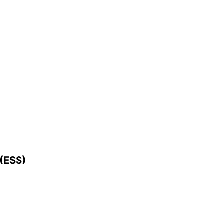
(ESS)