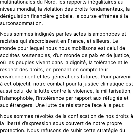
multinationales du Nord, les rapports inégalitaires au
niveau mondial, la violation des droits fondamentaux, la
dérégulation financière globale, la course effrénée à la
surconsommation.
Nous sommes indignés par les actes islamophobes et
racistes qui s’accroissent en France, et ailleurs. Le
monde pour lequel nous nous mobilisons est celui de
sociétés soutenables, d’un monde de paix et de justice,
où les peuples vivent dans la dignité, la tolérance et le
respect des droits, en prenant en compte leur
environnement et les générations futures. Pour parvenir
à cet objectif, notre combat pour la justice climatique est
aussi celui de la lutte contre la violence, la militarisation,
l’islamophobie, l’intolérance par rapport aux réfugiés et
aux étrangers. Une lutte de résistance face à la peur.
Nous sommes révoltés de la confiscation de nos droits à
la liberté d’expression sous couvert de notre propre
protection. Nous refusons de subir cette stratégie du