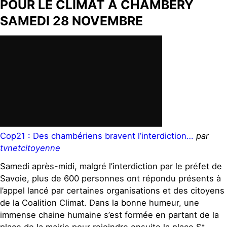
POUR LE CLIMAT A CHAMBERY
SAMEDI 28 NOVEMBRE
Cop21 : Des chambériens bravent l’interdiction…
par
tvnetcitoyenne
Samedi après-midi, malgré l’interdiction par le préfet de
Savoie, plus de 600 personnes ont répondu présents à
l’appel lancé par certaines organisations et des citoyens
de la Coalition Climat. Dans la bonne humeur, une
immense chaine humaine s’est formée en partant de la