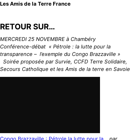
Les Amis de la Terre France
RETOUR SUR…
MERCREDI 25 NOVEMBRE à Chambéry
Conférence-débat « Pétrole : la lutte pour la
transparence – l’exemple du Congo Brazzaville »
Soirée proposée par Survie, CCFD Terre Solidaire,
Secours Catholique et les Amis de la terre en Savoie
Congo Brazzaville : Pétrole la lutte pour la…
par