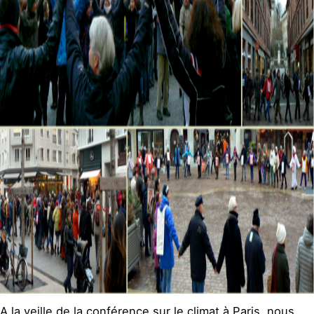
A la veille de la conférence sur le climat à Paris, nous