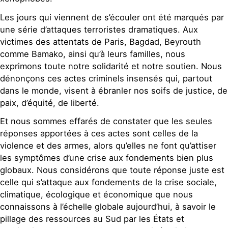
Les jours qui viennent de s’écouler ont été marqués par
une série d’attaques terroristes dramatiques. Aux
victimes des attentats de Paris, Bagdad, Beyrouth
comme Bamako, ainsi qu’à leurs familles, nous
exprimons toute notre solidarité et notre soutien. Nous
dénonçons ces actes criminels insensés qui, partout
dans le monde, visent à ébranler nos soifs de justice, de
paix, d’équité, de liberté.
Et nous sommes effarés de constater que les seules
réponses apportées à ces actes sont celles de la
violence et des armes, alors qu’elles ne font qu’attiser
les symptômes d’une crise aux fondements bien plus
globaux. Nous considérons que toute réponse juste est
celle qui s’attaque aux fondements de la crise sociale,
climatique, écologique et économique que nous
connaissons à l’échelle globale aujourd’hui, à savoir le
pillage des ressources au Sud par les États et