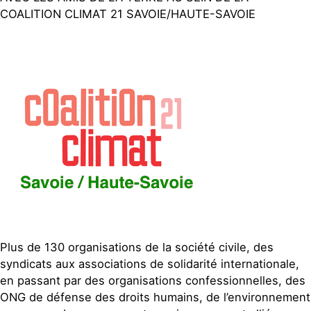
COALITION CLIMAT 21 SAVOIE/HAUTE-SAVOIE
Plus de 130 organisations de la société civile, des
syndicats aux associations de solidarité internationale,
en passant par des organisations confessionnelles, des
ONG de défense des droits humains, de l’environnement