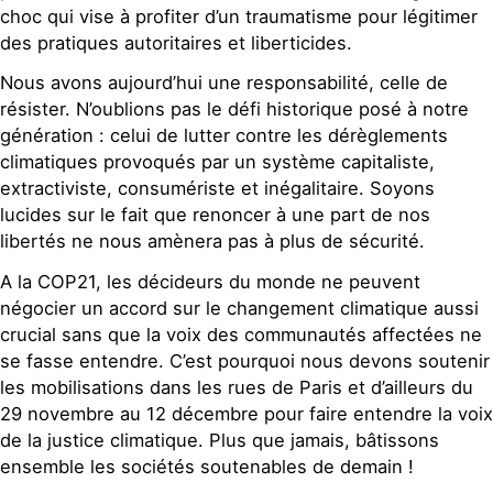
choc qui vise à profiter d’un traumatisme pour légitimer
des pratiques autoritaires et liberticides.
Nous avons aujourd’hui une responsabilité, celle de
résister. N’oublions pas le défi historique posé à notre
génération : celui de lutter contre les dérèglements
climatiques provoqués par un système capitaliste,
extractiviste, consumériste et inégalitaire. Soyons
lucides sur le fait que renoncer à une part de nos
libertés ne nous amènera pas à plus de sécurité.
A la COP21, les décideurs du monde ne peuvent
négocier un accord sur le changement climatique aussi
crucial sans que la voix des communautés affectées ne
se fasse entendre. C’est pourquoi nous devons soutenir
les mobilisations dans les rues de Paris et d’ailleurs du
29 novembre au 12 décembre pour faire entendre la voix
de la justice climatique. Plus que jamais, bâtissons
ensemble les sociétés soutenables de demain !