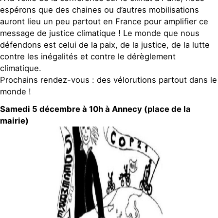
espérons que des chaines ou d’autres mobilisations
auront lieu un peu partout en France pour amplifier ce
message de justice climatique ! Le monde que nous
défendons est celui de la paix, de la justice, de la lutte
contre les inégalités et contre le dérèglement
climatique.
Prochains rendez-vous : des vélorutions partout dans le
monde !
Samedi 5 décembre à 10h à Annecy (place de la
mairie)