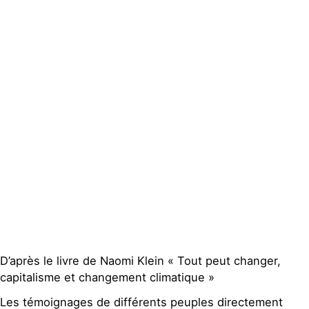
D’après le livre de Naomi Klein « Tout peut changer,
capitalisme et changement climatique »
Les témoignages de différents peuples directement