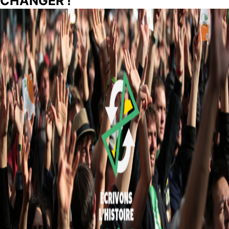
CHANGER !