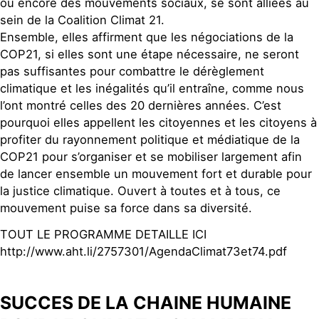
ou encore des mouvements sociaux, se sont alliées au
sein de la Coalition Climat 21.
Ensemble, elles affirment que les négociations de la
COP21, si elles sont une étape nécessaire, ne seront
pas suffisantes pour combattre le dérèglement
climatique et les inégalités qu’il entraîne, comme nous
l’ont montré celles des 20 dernières années. C’est
pourquoi elles appellent les citoyennes et les citoyens à
profiter du rayonnement politique et médiatique de la
COP21 pour s’organiser et se mobiliser largement afin
de lancer ensemble un mouvement fort et durable pour
la justice climatique. Ouvert à toutes et à tous, ce
mouvement puise sa force dans sa diversité.
TOUT LE PROGRAMME DETAILLE ICI
http://www.aht.li/2757301/AgendaClimat73et74.pdf
SUCCES DE LA CHAINE HUMAINE