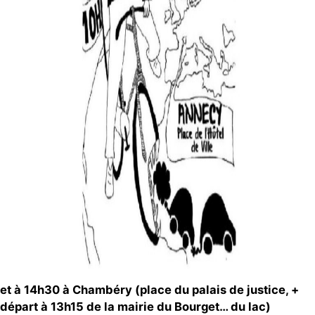
et à 14h30 à Chambéry (place du palais de justice, +
départ à 13h15 de la mairie du Bourget… du lac)