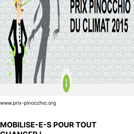
www.prix-pinocchio.org
MOBILISE-E-S POUR TOUT