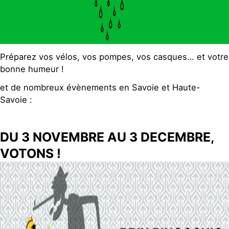
Préparez vos vélos, vos pompes, vos casques… et votre
bonne humeur !
et de nombreux évènements en Savoie et Haute-
Savoie :
DU 3 NOVEMBRE AU 3 DECEMBRE,
VOTONS !