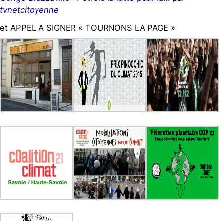
tvnetcitoyenne
et APPEL A SIGNER « TOURNONS LA PAGE »