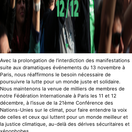
Avec la prolongation de l’interdiction des manifestations
suite aux dramatiques événements du 13 novembre à
Paris, nous réaffirmons le besoin nécessaire de
poursuivre la lutte pour un monde juste et solidaire.
Nous maintenons la venue de milliers de membres de
notre Fédération Internationale à Paris les 11 et 12
décembre, à l’issue de la 21ème Conférence des
Nations-Unies sur le climat, pour faire entendre la voix
de celles et ceux qui luttent pour un monde meilleur et
la justice climatique, au-delà des dérives sécuritaires et
xénophobes.