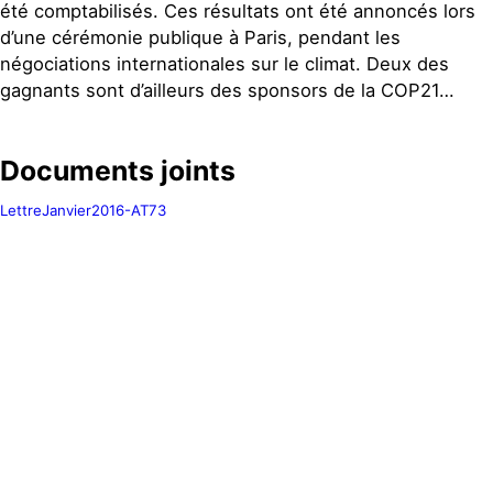
été comptabilisés. Ces résultats ont été annoncés lors
d’une cérémonie publique à Paris, pendant les
négociations internationales sur le climat. Deux des
gagnants sont d’ailleurs des sponsors de la COP21…
Documents joints
LettreJanvier2016-AT73