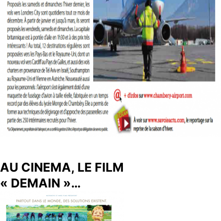
AU CINEMA, LE FILM
« DEMAIN »…