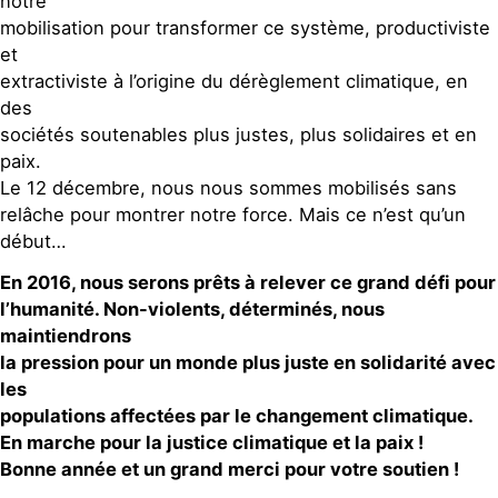
notre
mobilisation pour transformer ce système, productiviste
et
extractiviste à l’origine du dérèglement climatique, en
des
sociétés soutenables plus justes, plus solidaires et en
paix.
Le 12 décembre, nous nous sommes mobilisés sans
relâche pour montrer notre force. Mais ce n’est qu’un
début…
En 2016, nous serons prêts à relever ce grand défi pour
l’humanité. Non-violents, déterminés, nous
maintiendrons
la pression pour un monde plus juste en solidarité avec
les
populations affectées par le changement climatique.
En marche pour la justice climatique et la paix !
Bonne année et un grand merci pour votre soutien !