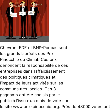
Chevron, EDF et BNP-Paribas sont
les grands lauréats des Prix
Pinocchio du Climat. Ces prix
dénoncent la responsabilité de ces
entreprises dans l’affaiblissement
des politiques climatiques et
l’impact de leurs activités sur les
communautés locales. Ces 3
gagnants ont été choisis par le
public à l’issu d’un mois de vote sur
le site www.prix-pinocchio.org. Près de 43000 votes ont