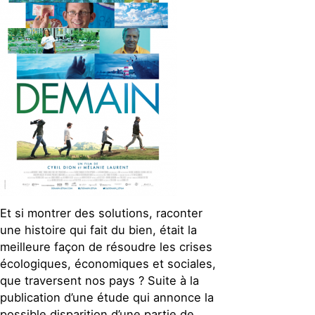
Et si montrer des solutions, raconter
une histoire qui fait du bien, était la
meilleure façon de résoudre les crises
écologiques, économiques et sociales,
que traversent nos pays ? Suite à la
publication d’une étude qui annonce la
possible disparition d’une partie de