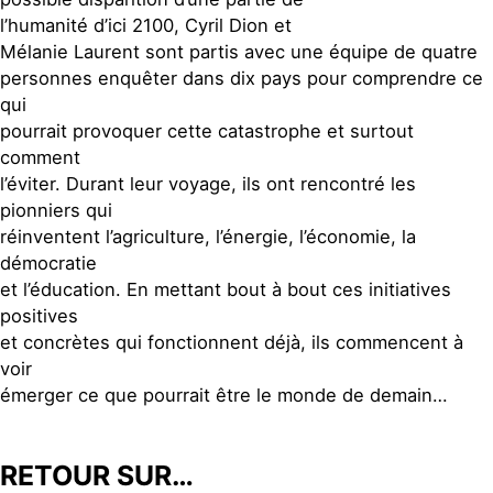
l’humanité d’ici 2100, Cyril Dion et
Mélanie Laurent sont partis avec une équipe de quatre
personnes enquêter dans dix pays pour comprendre ce
qui
pourrait provoquer cette catastrophe et surtout
comment
l’éviter. Durant leur voyage, ils ont rencontré les
pionniers qui
réinventent l’agriculture, l’énergie, l’économie, la
démocratie
et l’éducation. En mettant bout à bout ces initiatives
positives
et concrètes qui fonctionnent déjà, ils commencent à
voir
émerger ce que pourrait être le monde de demain…
RETOUR SUR…