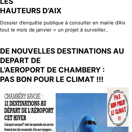
LES
HAUTEURS D’AIX
Dossier d’enquête publique à consulter en mairie d’Aix
tout le mois de janvier > un projet à surveiller..
DE NOUVELLES DESTINATIONS AU
DEPART DE
L’AEROPORT DE CHAMBERY :
PAS BON POUR LE CLIMAT !!!