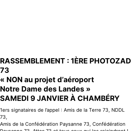
RASSEMBLEMENT : 1ÈRE PHOTOZAD
73
« NON au projet d’aéroport
Notre Dame des Landes »
SAMEDI 9 JANVIER À CHAMBÉRY
1ers signataires de l’appel : Amis de la Terre 73, NDDL
73,
Amis de la Confédération Paysanne 73, Confédération