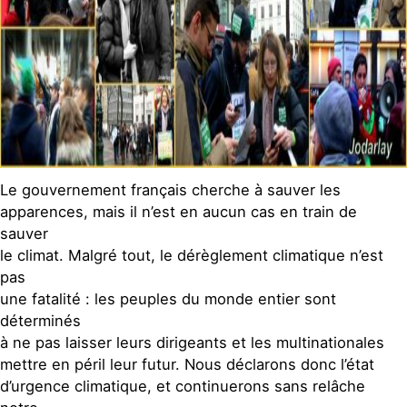
Le gouvernement français cherche à sauver les
apparences, mais il n’est en aucun cas en train de
sauver
le climat. Malgré tout, le dérèglement climatique n’est
pas
une fatalité : les peuples du monde entier sont
déterminés
à ne pas laisser leurs dirigeants et les multinationales
mettre en péril leur futur. Nous déclarons donc l’état
d’urgence climatique, et continuerons sans relâche