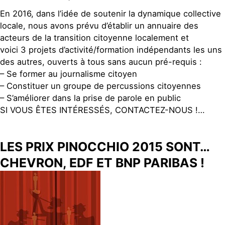
En 2016, dans l’idée de soutenir la dynamique collective
locale, nous avons prévu d’établir un annuaire des
acteurs de la transition citoyenne localement et
voici 3 projets d’activité/formation indépendants les uns
des autres, ouverts à tous sans aucun pré-requis :
– Se former au journalisme citoyen
– Constituer un groupe de percussions citoyennes
– S’améliorer dans la prise de parole en public
SI VOUS ÊTES INTÉRESSÉS, CONTACTEZ-NOUS !…
LES PRIX PINOCCHIO 2015 SONT…
CHEVRON, EDF ET BNP PARIBAS !