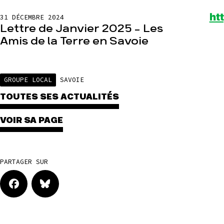
ht
31 DÉCEMBRE 2024
Lettre de Janvier 2025 – Les
Amis de la Terre en Savoie
GROUPE LOCAL
SAVOIE
TOUTES SES ACTUALITÉS
VOIR SA PAGE
PARTAGER SUR