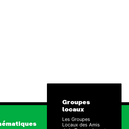
Groupes
locaux
Les Groupes
hématiques
Locaux des Amis