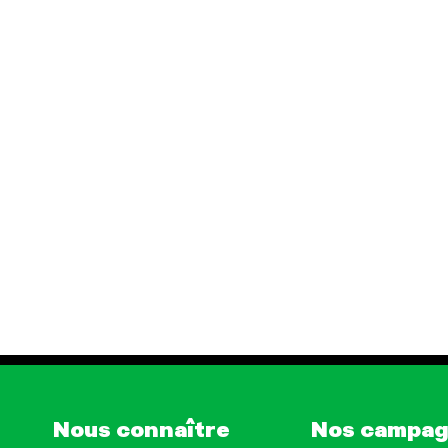
Nous connaître
Nos campa