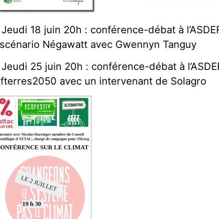
 Jeudi 18 juin 20h : conférence-débat à l’ASD
 scénario Négawatt avec Gwennyn Tanguy
 Jeudi 25 juin 20h : conférence-débat à l’ASD
fterres2050 avec un intervenant de Solagro