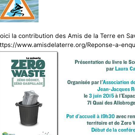
oici la contribution des Amis de la Terre en Sa
ttps://www.amisdelaterre.org/Reponse-a-enqu