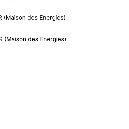
ER (Maison des Energies)
ER (Maison des Energies)