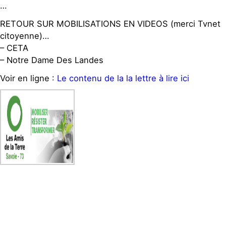
…
RETOUR SUR MOBILISATIONS EN VIDEOS (merci Tvnet
citoyenne)…
– CETA
– Notre Dame Des Landes
Voir en ligne :
Le contenu de la la lettre à lire ici