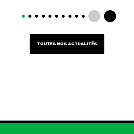
TOUTES NOS ACTUALITÉS