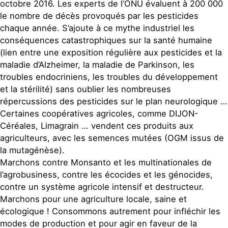
octobre 2016. Les experts de l’ONU évaluent à 200 000
le nombre de décès provoqués par les pesticides
chaque année. S’ajoute à ce mythe industriel les
conséquences catastrophiques sur la santé humaine
(lien entre une exposition régulière aux pesticides et la
maladie d’Alzheimer, la maladie de Parkinson, les
troubles endocriniens, les troubles du développement
et la stérilité) sans oublier les nombreuses
répercussions des pesticides sur le plan neurologique …
Certaines coopératives agricoles, comme DIJON-
Céréales, Limagrain … vendent ces produits aux
agriculteurs, avec les semences mutées (OGM issus de
la mutagénèse).
Marchons contre Monsanto et les multinationales de
l’agrobusiness, contre les écocides et les génocides,
contre un système agricole intensif et destructeur.
Marchons pour une agriculture locale, saine et
écologique ! Consommons autrement pour infléchir les
modes de production et pour agir en faveur de la