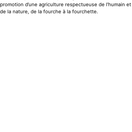
promotion d’une agriculture respectueuse de l’humain et
de la nature, de la fourche à la fourchette.