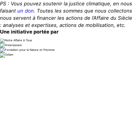
PS : Vous pouvez soutenir la justice climatique, en nous
faisant
un don
. Toutes les sommes que nous collectons
nous servent à financer les actions de l’Affaire du Siècle
: analyses et expertises, actions de mobilisation, etc.
Une initiative portée par