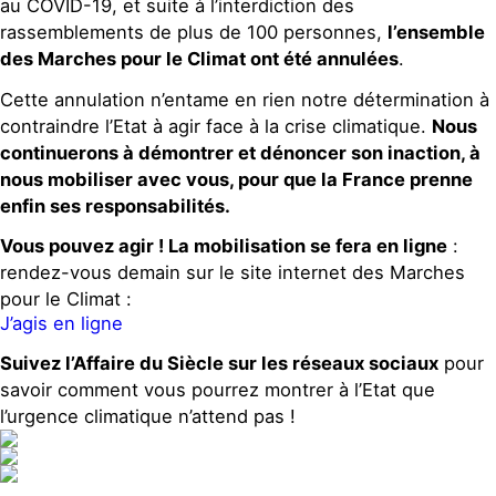
au COVID-19, et suite à l’interdiction des
rassemblements de plus de 100 personnes,
l’ensemble
des Marches pour le Climat ont été annulées
.
Cette annulation n’entame en rien notre détermination à
contraindre l’Etat à agir face à la crise climatique.
Nous
continuerons à démontrer et dénoncer son inaction, à
nous mobiliser avec vous, pour que la France prenne
enfin ses responsabilités.
Vous pouvez agir ! La mobilisation se fera en ligne
:
rendez-vous demain sur le site internet des Marches
pour le Climat :
J’agis en ligne
Suivez l’Affaire du Siècle sur les réseaux sociaux
pour
savoir comment vous pourrez montrer à l’Etat que
l’urgence climatique n’attend pas !