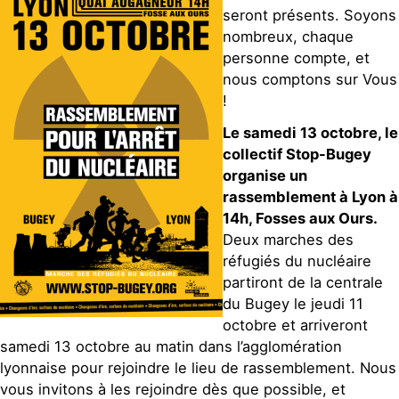
seront présents. Soyons
nombreux, chaque
personne compte, et
nous comptons sur Vous
!
Le samedi 13 octobre, le
collectif Stop-Bugey
organise un
rassemblement à Lyon à
14h, Fosses aux Ours.
Deux marches des
réfugiés du nucléaire
partiront de la centrale
du Bugey le jeudi 11
octobre et arriveront
samedi 13 octobre au matin dans l’agglomération
lyonnaise pour rejoindre le lieu de rassemblement. Nous
vous invitons à les rejoindre dès que possible, et