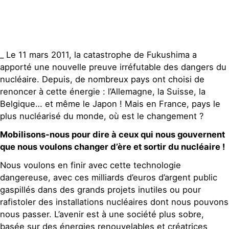
_ Le 11 mars 2011, la catastrophe de Fukushima a
apporté une nouvelle preuve irréfutable des dangers du
nucléaire. Depuis, de nombreux pays ont choisi de
renoncer à cette énergie : l’Allemagne, la Suisse, la
Belgique… et même le Japon ! Mais en France, pays le
plus nucléarisé du monde, où est le changement ?
Mobilisons-nous pour dire à ceux qui nous gouvernent
que nous voulons changer d’ère et sortir du nucléaire !
Nous voulons en finir avec cette technologie
dangereuse, avec ces milliards d’euros d’argent public
gaspillés dans des grands projets inutiles ou pour
rafistoler des installations nucléaires dont nous pouvons
nous passer. L’avenir est à une société plus sobre,
basée sur des énergies renouvelables et créatrices