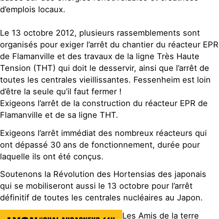
d’emplois locaux.
Le 13 octobre 2012, plusieurs rassemblements sont
organisés pour exiger l’arrêt du chantier du réacteur EPR
de Flamanville et des travaux de la ligne Très Haute
Tension (THT) qui doit le desservir, ainsi que l’arrêt de
toutes les centrales vieillissantes. Fessenheim est loin
d’être la seule qu’il faut fermer !
Exigeons l’arrêt de la construction du réacteur EPR de
Flamanville et de sa ligne THT.
Exigeons l’arrêt immédiat des nombreux réacteurs qui
ont dépassé 30 ans de fonctionnement, durée pour
laquelle ils ont été conçus.
Soutenons la Révolution des Hortensias des japonais
qui se mobiliseront aussi le 13 octobre pour l’arrêt
définitif de toutes les centrales nucléaires au Japon.
Les Amis de la terre