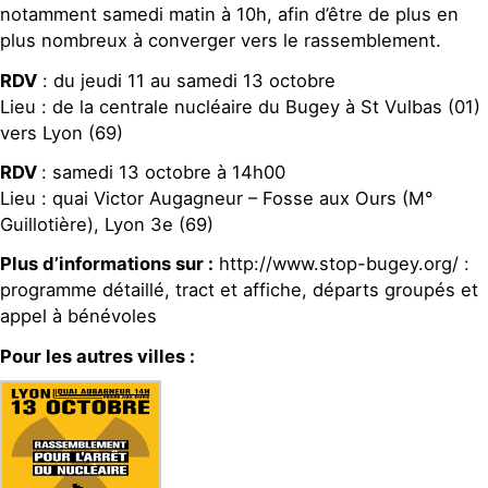
notamment samedi matin à 10h, afin d’être de plus en
plus nombreux à converger vers le rassemblement.
RDV
: du jeudi 11 au samedi 13 octobre
Lieu : de la centrale nucléaire du Bugey à St Vulbas (01)
vers Lyon (69)
RDV
: samedi 13 octobre à 14h00
Lieu : quai Victor Augagneur – Fosse aux Ours (M°
Guillotière), Lyon 3e (69)
Plus d’informations sur :
http://www.stop-bugey.org/ :
programme détaillé, tract et affiche, départs groupés et
appel à bénévoles
Pour les autres villes :