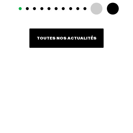
TOUTES NOS ACTUALITÉS