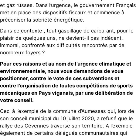
et gaz russes. Dans l’urgence, le gouvernement Français
met en place des dispositifs fiscaux et commence à
préconiser la sobriété énergétique.
Dans ce contexte , tout gaspillage de carburant, pour le
plaisir de quelques uns, ne devient-il pas indécent,
immoral, confronté aux difficultés rencontrés par de
nombreux foyers ?
Pour ces raisons et au nom de l’urgence climatique et
environnementale, nous vous demandons de vous
positionner, contre le vote de ces subventions et
contre l’organisation de toutes compétitions de sports
mécaniques en Pays viganais, par une délibération de
votre conseil.
Ceci à l’exemple de la commune d’Aumessas qui, lors de
son conseil municipal du 10 juillet 2020, a refusé que le
rallye des Cévennes traverse son territoire. A l’exemple
également de certains délégués communautaires qui