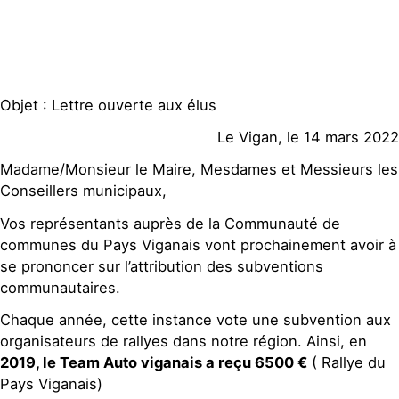
Objet : Lettre ouverte aux élus
Le Vigan, le 14 mars 2022
Madame/Monsieur le Maire, Mesdames et Messieurs les
Conseillers municipaux,
Vos représentants auprès de la Communauté de
communes du Pays Viganais vont prochainement avoir à
se prononcer sur l’attribution des subventions
communautaires.
Chaque année, cette instance vote une subvention aux
organisateurs de rallyes dans notre région. Ainsi, en
2019, le Team Auto viganais a reçu 6500 €
( Rallye du
Pays Viganais)