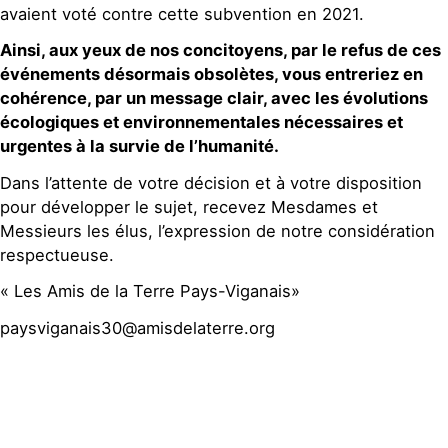
avaient voté contre cette subvention en 2021.
Ainsi, aux yeux de nos concitoyens, par le refus de ces
événements désormais obsolètes, vous entreriez en
cohérence, par un message clair, avec les évolutions
écologiques et environnementales nécessaires et
urgentes à la survie de l’humanité.
Dans l’attente de votre décision et à votre disposition
pour développer le sujet, recevez Mesdames et
Messieurs les élus, l’expression de notre considération
respectueuse.
« Les Amis de la Terre Pays-Viganais»
paysviganais30@amisdelaterre.org