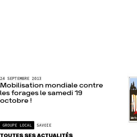
24 SEPTEMBRE 2013
Mobilisation mondiale contre
les forages le samedi 19
octobre !
GROUPE LOCAL
SAVOIE
TOUTES SES ACTUALITÉS