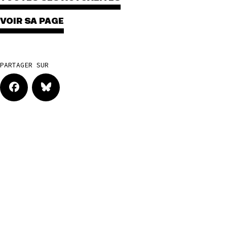
VOIR SA PAGE
PARTAGER SUR