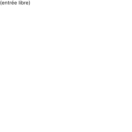
(entrée libre)