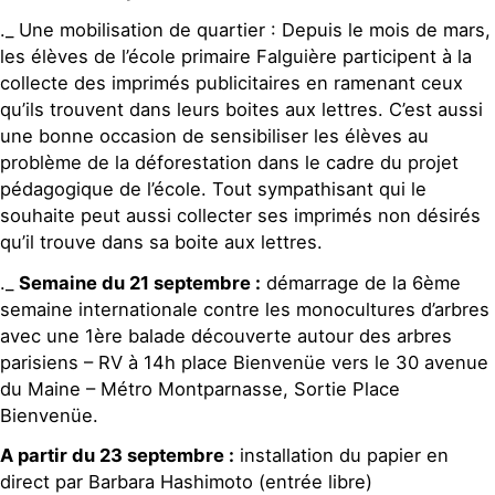
._ Une mobilisation de quartier : Depuis le mois de mars,
les élèves de l’école primaire Falguière participent à la
collecte des imprimés publicitaires en ramenant ceux
qu’ils trouvent dans leurs boites aux lettres. C’est aussi
une bonne occasion de sensibiliser les élèves au
problème de la déforestation dans le cadre du projet
pédagogique de l’école. Tout sympathisant qui le
souhaite peut aussi collecter ses imprimés non désirés
qu’il trouve dans sa boite aux lettres.
._
Semaine du 21 septembre :
démarrage de la 6ème
semaine internationale contre les monocultures d’arbres
avec une 1ère balade découverte autour des arbres
parisiens – RV à 14h place Bienvenüe vers le 30 avenue
du Maine – Métro Montparnasse, Sortie Place
Bienvenüe.
A partir du 23 septembre :
installation du papier en
direct par Barbara Hashimoto (entrée libre)