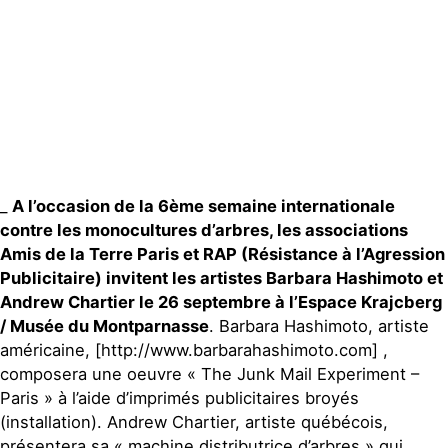
Publications
Contact
_
A l’occasion de la 6ème semaine internationale
contre les monocultures d’arbres, les associations
Amis de la Terre Paris et RAP (Résistance à l’Agression
Publicitaire) invitent les artistes Barbara Hashimoto et
Andrew Chartier le 26 septembre à l’Espace Krajcberg
/ Musée du Montparnasse
. Barbara Hashimoto, artiste
américaine, [http://www.barbarahashimoto.com] ,
composera une oeuvre « The Junk Mail Experiment –
Paris » à l’aide d’imprimés publicitaires broyés
(installation). Andrew Chartier, artiste québécois,
présentera sa « machine distributrice d’arbres » qui