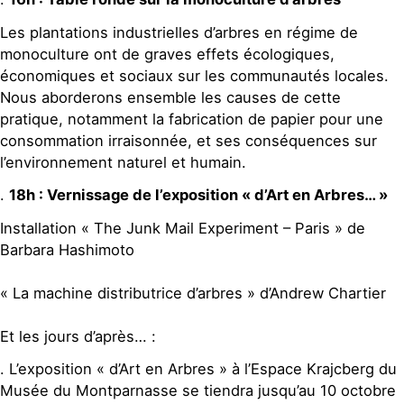
Les plantations industrielles d’arbres en régime de
monoculture ont de graves effets écologiques,
économiques et sociaux sur les communautés locales.
Nous aborderons ensemble les causes de cette
pratique, notamment la fabrication de papier pour une
consommation irraisonnée, et ses conséquences sur
l’environnement naturel et humain.
.
18h : Vernissage de l’exposition « d’Art en Arbres… »
Installation « The Junk Mail Experiment – Paris » de
Barbara Hashimoto
« La machine distributrice d’arbres » d’Andrew Chartier
Et les jours d’après… :
. L’exposition « d’Art en Arbres » à l’Espace Krajcberg du
Musée du Montparnasse se tiendra jusqu’au 10 octobre