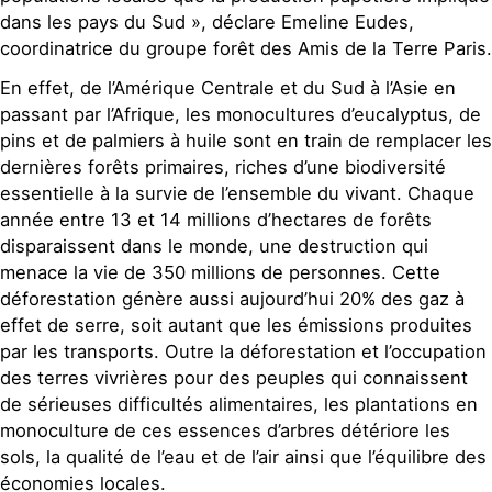
dans les pays du Sud », déclare Emeline Eudes,
coordinatrice du groupe forêt des Amis de la Terre Paris.
En effet, de l’Amérique Centrale et du Sud à l’Asie en
passant par l’Afrique, les monocultures d’eucalyptus, de
pins et de palmiers à huile sont en train de remplacer les
dernières forêts primaires, riches d’une biodiversité
essentielle à la survie de l’ensemble du vivant. Chaque
année entre 13 et 14 millions d’hectares de forêts
disparaissent dans le monde, une destruction qui
menace la vie de 350 millions de personnes. Cette
déforestation génère aussi aujourd’hui 20% des gaz à
effet de serre, soit autant que les émissions produites
par les transports. Outre la déforestation et l’occupation
des terres vivrières pour des peuples qui connaissent
de sérieuses difficultés alimentaires, les plantations en
monoculture de ces essences d’arbres détériore les
sols, la qualité de l’eau et de l’air ainsi que l’équilibre des
économies locales.