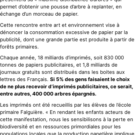
permet d’obtenir une pousse d’arbre à replanter, en
échange d’un morceau de papier.
Cette rencontre entre art et environnement vise à
dénoncer la consommation excessive de papier par la
publicité, dont une grande partie est produite à partir de
forêts primaires.
Chaque année, 18 milliards d’imprimés, soit 830 000
tonnes de papiers publicitaires, et 1,8 milliards de
journaux gratuits sont distribués dans les boites aux
lettres des Français.
Si 5% des gens faisaient le choix
de ne plus recevoir d’imprimés publicitaires, ce serait,
entre autres, 400 000 arbres épargnés.
Les imprimés ont été recueillis par les élèves de l’école
primaire Falguière. « En rendant les enfants acteurs de
cette manifestation, nous les sensibilisons à la perte en
biodiversité et en ressources primordiales pour les
populations locales que la production papetière implique