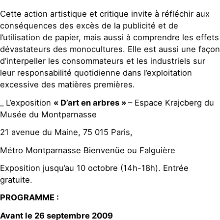
Cette action artistique et critique invite à réfléchir aux
conséquences des excès de la publicité et de
l’utilisation de papier, mais aussi à comprendre les effets
dévastateurs des monocultures. Elle est aussi une façon
d’interpeller les consommateurs et les industriels sur
leur responsabilité quotidienne dans l’exploitation
excessive des matières premières.
_ L’exposition
« D’art en arbres »
– Espace Krajcberg du
Musée du Montparnasse
21 avenue du Maine, 75 015 Paris,
Métro Montparnasse Bienvenüe ou Falguière
Exposition jusqu’au 10 octobre (14h-18h). Entrée
gratuite.
PROGRAMME :
Avant le 26 septembre 2009