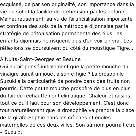
esquissé, de par son originalité, son importance dans la
vie du sol et la facilité de préhension par les enfants.
Malheureusement, au vu de l’artificialisation importante
et continue des sols de la métropole dijonnaise par la
stratégie de bétonisation permanente des élus, les
enfants dijonnais ne risquent plus d’en voir en vrai. Les
réflexions se poursuivent du côté du moustique Tigre…
A Nuits-Saint-Georges et Beaune
Qui aurait pensé initialement que la petite mouche du
vinaigre aurait un jouet à son effigie ? La drosophile
Suzuki a la particularité de pondre dans des fruits non
pourris. Cette petite mouche prospère de plus en plus
du fait du réchauffement climatique. Chaleur et raisins,
tout ce qu’il faut pour son développement. C’est donc
tout naturellement que la drosophile va prendre la place
de la girafe Sophie dans les crèches et écoles
maternelles de ces deux villes. Son surnom pourrait être
« Suzu ».