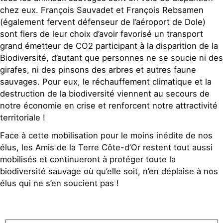
chez eux. François Sauvadet et François Rebsamen
(également fervent défenseur de l’aéroport de Dole)
sont fiers de leur choix d’avoir favorisé un transport
grand émetteur de CO2 participant à la disparition de la
Biodiversité, d’autant que personnes ne se soucie ni des
girafes, ni des pinsons des arbres et autres faune
sauvages. Pour eux, le réchauffement climatique et la
destruction de la biodiversité viennent au secours de
notre économie en crise et renforcent notre attractivité
territoriale !
Face à cette mobilisation pour le moins inédite de nos
élus, les Amis de la Terre Côte-d’Or restent tout aussi
mobilisés et continueront à protéger toute la
biodiversité sauvage où qu’elle soit, n’en déplaise à nos
élus qui ne s’en soucient pas !