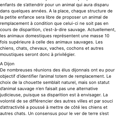
enfants de s’attendrir pour un animal qui aura disparu
dans quelques années. A la place, chaque structure de
la petite enfance sera libre de proposer un animal de
remplacement à condition que celui-ci ne soit pas en
cours de disparition, c’est-à-dire sauvage. Actuellement,
les animaux domestiques représentent une masse 10
fois supérieure à celle des animaux sauvages. Les
chiens, chats, chevaux, vaches, cochons et autres
moustiques seront donc à privilégier.
A Dijon
De nombreuses réunions des élus dijonnais ont eu pour
objectif d’identifier l’animal totem de remplacement. Le
choix de la chouette semblait naturel, mais son statut
d’animal sauvage n’en faisait pas une alternative
judicieuse, puisque sa disparition est à envisager. La
volonté de se différencier des autres villes et par souci
d’attractivité a poussé à mettre de côté les chiens et
autres chats. Un consensus pour le ver de terre s’est