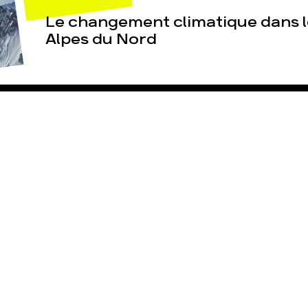
Le changement climatique dans l
Alpes du Nord