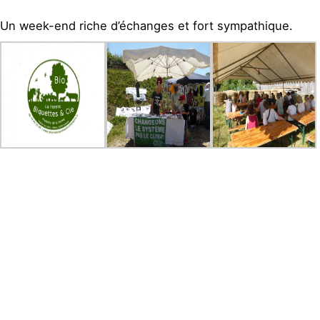
Un week-end riche d’échanges et fort sympathique.