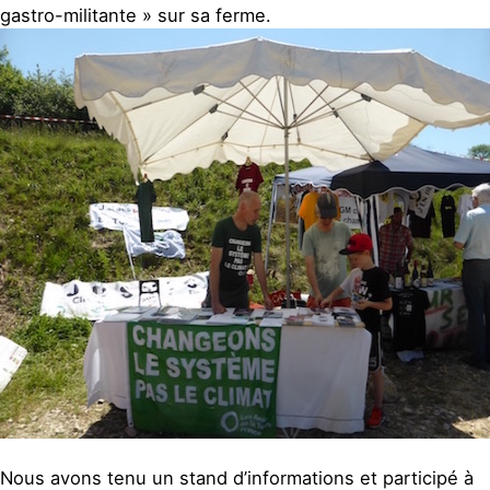
gastro-militante » sur sa ferme.
Nous avons tenu un stand d’informations et participé à