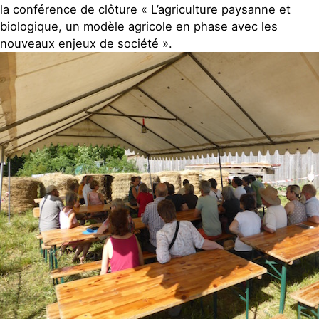
la conférence de clôture « L’agriculture paysanne et
biologique, un modèle agricole en phase avec les
nouveaux enjeux de société ».