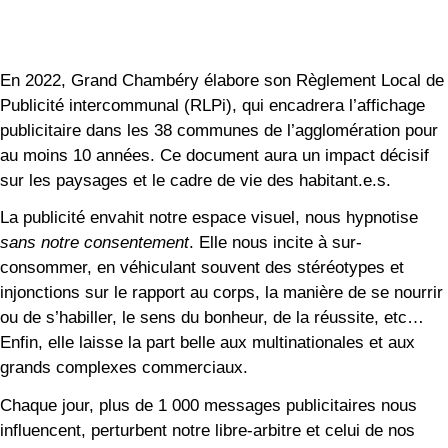
En 2022, Grand Chambéry élabore son Règlement Local de
Publicité intercommunal (RLPi), qui encadrera l’affichage
publicitaire dans les 38 communes de l’agglomération pour
au moins 10 années. Ce document aura un impact décisif
sur les paysages et le cadre de vie des habitant.e.s.
La publicité envahit notre espace visuel, nous hypnotise
sans notre consentement
. Elle nous incite à sur-
consommer, en véhiculant souvent des stéréotypes et
injonctions sur le rapport au corps, la manière de se nourrir
ou de s’habiller, le sens du bonheur, de la réussite, etc…
Enfin, elle laisse la part belle aux multinationales et aux
grands complexes commerciaux.
Chaque jour, plus de 1 000 messages publicitaires nous
influencent, perturbent notre libre-arbitre et celui de nos