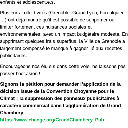
enfants et adolescent.e.s.
Plusieurs collectivités (Grenoble, Grand Lyon, Forcalquier,
…) ont déjà montré qu’il est possible de supprimer ou
limiter fortement ces nuisances sociales et
environnementales, avec un impact budgétaire modeste. En
supprimant quelques frais superflus, la Ville de Grenoble a
largement compensé le manque à gagner lié aux recettes
publicitaires.
Encourageons nos élu.e.s dans cette voie, ne laissons pas
passer l’occasion !
Signons la pétition pour demander l’application de la
décision issue de la Convention Citoyenne pour le
Climat : la suppression des panneaux publicitaires à
caractère commercial dans l’agglomération de Grand
Chambéry.
https://www.change.org/GrandChambery_Pub