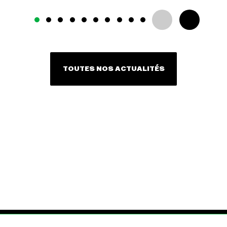
TOUTES NOS ACTUALITÉS