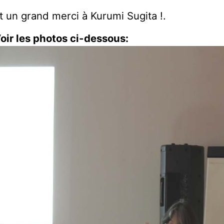
t un grand merci à Kurumi Sugita !.
oir les photos ci-dessous: