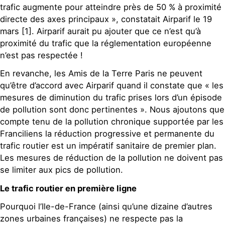
trafic augmente pour atteindre près de 50 % à proximité
directe des axes principaux », constatait Airparif le 19
mars [1]. Airparif aurait pu ajouter que ce n’est qu’à
proximité du trafic que la réglementation européenne
n’est pas respectée !
En revanche, les Amis de la Terre Paris ne peuvent
qu’être d’accord avec Airparif quand il constate que « les
mesures de diminution du trafic prises lors d’un épisode
de pollution sont donc pertinentes ». Nous ajoutons que
compte tenu de la pollution chronique supportée par les
Franciliens la réduction progressive et permanente du
trafic routier est un impératif sanitaire de premier plan.
Les mesures de réduction de la pollution ne doivent pas
se limiter aux pics de pollution.
Le trafic routier en première ligne
Pourquoi l’Ile-de-France (ainsi qu’une dizaine d’autres
zones urbaines françaises) ne respecte pas la