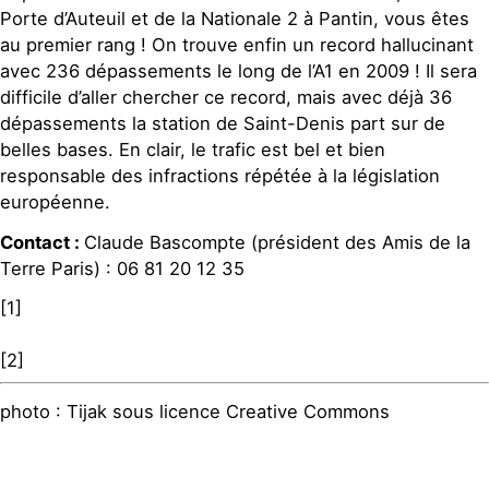
Porte d’Auteuil et de la Nationale 2 à Pantin, vous êtes
au premier rang ! On trouve enfin un record hallucinant
avec 236 dépassements le long de l’A1 en 2009 ! Il sera
difficile d’aller chercher ce record, mais avec déjà 36
dépassements la station de Saint-Denis part sur de
belles bases. En clair, le trafic est bel et bien
responsable des infractions répétée à la législation
européenne.
Contact :
Claude Bascompte (président des Amis de la
Terre Paris) : 06 81 20 12 35
[1]
[2]
photo : Tijak sous licence Creative Commons