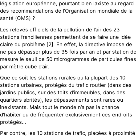
législation européenne, pourtant bien laxiste au regard
des recommandations de l’Organisation mondiale de la
santé (OMS) ?
Les relevés officiels de la pollution de l’air des 23
stations franciliennes permettent de se faire une idée
claire du problème [2]. En effet, la directive impose de
ne pas dépasser plus de 35 fois par an et par station de
mesure le seuil de 50 microgrammes de particules fines
par mètre cube d’air.
Que ce soit les stations rurales ou la plupart des 10
stations urbaines, protégés du trafic routier (dans des
jardins publics, sur des toits d’immeubles, dans des
quartiers abrités), les dépassements sont rares ou
inexistants. Mais tout le monde n’a pas la chance
d’habiter ou de fréquenter exclusivement ces endroits
protégés…
Par contre, les 10 stations de trafic, placées à proximité