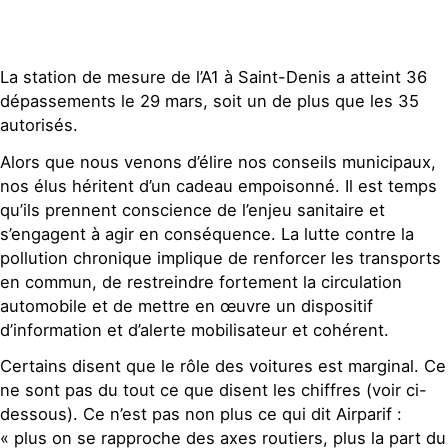
Contact
La station de mesure de l’A1 à Saint-Denis a atteint 36
dépassements le 29 mars, soit un de plus que les 35
autorisés.
Alors que nous venons d’élire nos conseils municipaux,
nos élus héritent d’un cadeau empoisonné. Il est temps
qu’ils prennent conscience de l’enjeu sanitaire et
s’engagent à agir en conséquence. La lutte contre la
pollution chronique implique de renforcer les transports
en commun, de restreindre fortement la circulation
automobile et de mettre en œuvre un dispositif
d’information et d’alerte mobilisateur et cohérent.
Certains disent que le rôle des voitures est marginal. Ce
ne sont pas du tout ce que disent les chiffres (voir ci-
dessous). Ce n’est pas non plus ce qui dit Airparif :
« plus on se rapproche des axes routiers, plus la part du