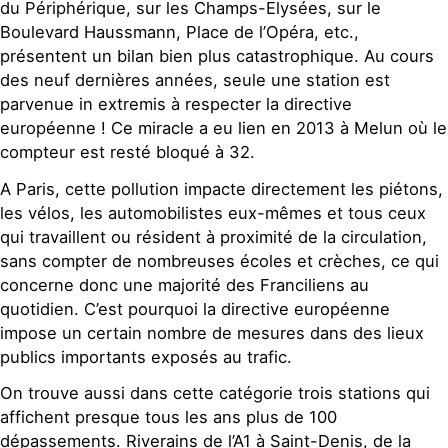
du Périphérique, sur les Champs-Elysées, sur le
Boulevard Haussmann, Place de l’Opéra, etc.,
présentent un bilan bien plus catastrophique. Au cours
des neuf dernières années, seule une station est
parvenue in extremis à respecter la directive
européenne ! Ce miracle a eu lien en 2013 à Melun où le
compteur est resté bloqué à 32.
A Paris, cette pollution impacte directement les piétons,
les vélos, les automobilistes eux-mêmes et tous ceux
qui travaillent ou résident à proximité de la circulation,
sans compter de nombreuses écoles et crèches, ce qui
concerne donc une majorité des Franciliens au
quotidien. C’est pourquoi la directive européenne
impose un certain nombre de mesures dans des lieux
publics importants exposés au trafic.
On trouve aussi dans cette catégorie trois stations qui
affichent presque tous les ans plus de 100
dépassements. Riverains de l’A1 à Saint-Denis, de la